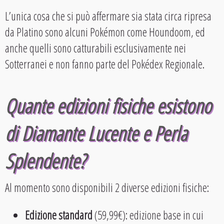
L’unica cosa che si può affermare sia stata circa ripresa
da Platino sono alcuni Pokémon come Houndoom, ed
anche quelli sono catturabili esclusivamente nei
Sotterranei e non fanno parte del Pokédex Regionale.
Quante edizioni fisiche esistono
di Diamante Lucente e Perla
Splendente?
Al momento sono disponibili 2 diverse edizioni fisiche:
Edizione standard
(59,99€): edizione base in cui