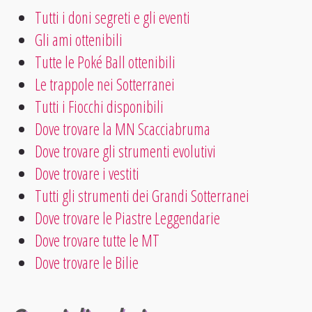
Tutti i doni segreti e gli eventi
Gli ami ottenibili
Tutte le Poké Ball ottenibili
Le trappole nei Sotterranei
Tutti i Fiocchi disponibili
Dove trovare la MN Scacciabruma
Dove trovare gli strumenti evolutivi
Dove trovare i vestiti
Tutti gli strumenti dei Grandi Sotterranei
Dove trovare le Piastre Leggendarie
Dove trovare tutte le MT
Dove trovare le Bilie