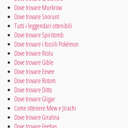
Dove trovare Murkrow
Dove trovare Snorunt
Tutti i leggendari ottenibili
Dove trovare Spiritomb
Dove trovare i fossili Pokémon
Dove trovare Riolu
Dove trovare Gible
Dove trovare Eevee
Dove trovare Rotom
Dove trovare Ditto
Dove trovare Gligar
Come ottenere Mew e Jirachi
Dove trovare Giratina
Dove trovare Feebas