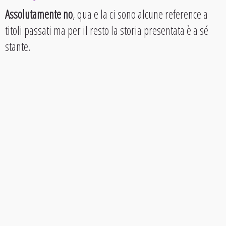
Assolutamente no
, qua e la ci sono alcune reference a
titoli passati ma per il resto la storia presentata è a sé
stante.