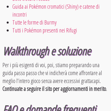
Guida ai Pokémon cromatici (Shiny) e catene di
incontri
Tutte le forme di Burmy
Tutti i Pokémon presenti nei Rifugi
Walkthrough e soluzione
Per i più esigenti di voi, poi, stiamo preparando una
guida passo passo che vi indicherà come affrontare al
meglio l’intero gioco senza avere eccessivi grattacapi.
Continuate a seguire il sito per aggiornamenti in merito
.
FAQ e domande frequenti