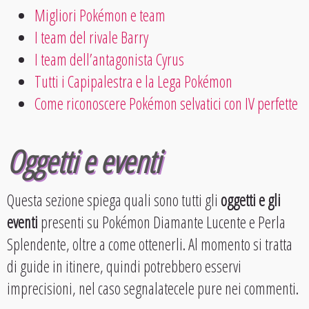
Migliori Pokémon e team
I team del rivale Barry
I team dell’antagonista Cyrus
Tutti i Capipalestra e la Lega Pokémon
Come riconoscere Pokémon selvatici con IV perfette
Oggetti e eventi
Questa sezione spiega quali sono tutti gli
oggetti e gli
eventi
presenti su Pokémon Diamante Lucente e Perla
Splendente, oltre a come ottenerli. Al momento si tratta
di guide in itinere, quindi potrebbero esservi
imprecisioni, nel caso segnalatecele pure nei commenti.