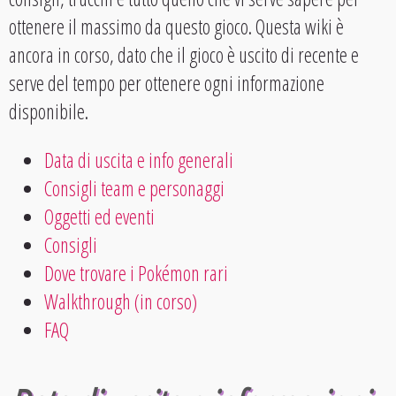
ottenere il massimo da questo gioco. Questa wiki è
ancora in corso, dato che il gioco è uscito di recente e
serve del tempo per ottenere ogni informazione
disponibile.
Data di uscita e info generali
Consigli team e personaggi
Oggetti ed eventi
Consigli
Dove trovare i Pokémon rari
Walkthrough (in corso)
FAQ