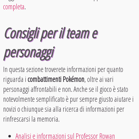
completa
.
Consigli per il team e
personaggi
In questa sezione troverete informazioni per quanto
riguarda i
combattimenti Pokémon
, oltre ai vari
personaggi affrontabili e non. Anche se il gioco è stato
notevolmente semplificato è pur sempre giusto aiutare i
novizi o chiunque sia alla ricerca di informazioni per
rinfrescarsi la memoria.
Analisi e informazioni sul Professor Rowan