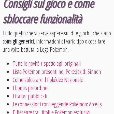
Consigli sul gioco e come
sbloccare funzionalità
Tutto quello che vi serve sapere sui due giochi, che siano
consigli generici
, informazioni di vario tipo o cosa fare
una volta battuta la Lega Pokémon.
Tutte le novità rispetto agli originali
Lista Pokémon presenti nel Pokédex di Sinnoh
Come sbloccare il Pokédex Nazionale
I bonus preordine
I trailer pubblicati
Le connessioni con Leggende Pokémon: Arceus
Differenze tra i titoli e Pokémon esclusivi