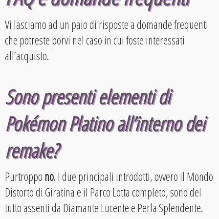
Vi lasciamo ad un paio di risposte a domande frequenti
che potreste porvi nel caso in cui foste interessati
all’acquisto.
Sono presenti elementi di
Pokémon Platino all’interno dei
remake?
Purtroppo
no
. I due principali introdotti, ovvero il Mondo
Distorto di Giratina e il Parco Lotta completo, sono del
tutto assenti da Diamante Lucente e Perla Splendente.