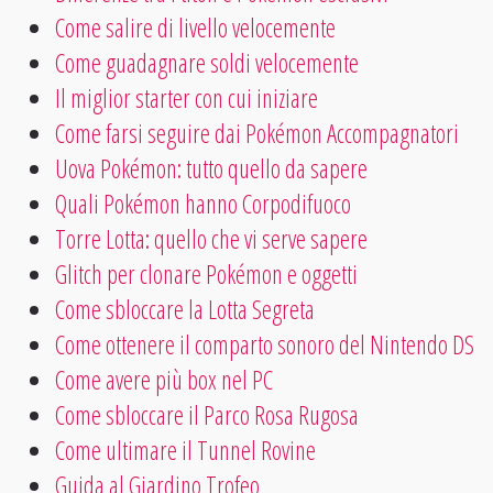
Come salire di livello velocemente
Come guadagnare soldi velocemente
Il miglior starter con cui iniziare
Come farsi seguire dai Pokémon Accompagnatori
Uova Pokémon: tutto quello da sapere
Quali Pokémon hanno Corpodifuoco
Torre Lotta: quello che vi serve sapere
Glitch per clonare Pokémon e oggetti
Come sbloccare la Lotta Segreta
Come ottenere il comparto sonoro del Nintendo DS
Come avere più box nel PC
Come sbloccare il Parco Rosa Rugosa
Come ultimare il Tunnel Rovine
Guida al Giardino Trofeo