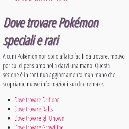
Dove trovare Pokémon
speciali e rari
Alcuni Pokémon non sono affatto facili da trovare, motivo
per cui ci pensiamo noi a darvi una mano! Questa
sezione è in continuo aggiornamento man mano che
scopriamo nuove informazioni sui due remake.
Dove trovare Drifloon
Dove trovare Ralts
Dove trovare gli Unown
Dove trovare Growlithe