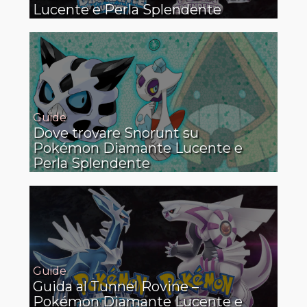
Lucente e Perla Splendente
Guide
Dove trovare Snorunt su
Pokémon Diamante Lucente e
Perla Splendente
Guide
Guida al Tunnel Rovine –
Pokémon Diamante Lucente e