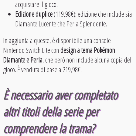
acquistare il gioco.
Edizione duplice
(119,98€): edizione che include sia
Diamante Lucente che Perla Splendente.
In aggiunta a queste, è disponibile una console
Nintendo Switch Lite con
design a tema Pokémon
Diamante e Perla
, che però non include alcuna copia del
gioco. È venduta di base a 219,98€.
È necessario aver completato
altri titoli della serie per
comprendere la trama?