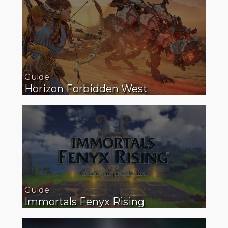
Guide
Horizon Forbidden West
Guide
Immortals Fenyx Rising