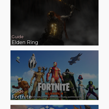
Guide
Elden Ring
Guide
Fortnite