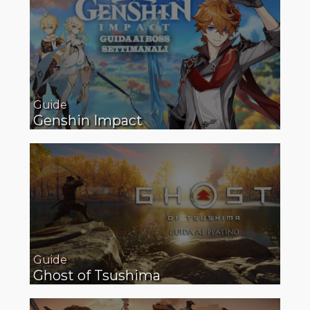
Guide
Genshin Impact
Guide
Ghost of Tsushima