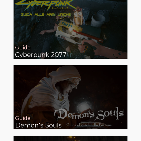
Guide
Cyberpunk 2077
Guide
Demon's Souls