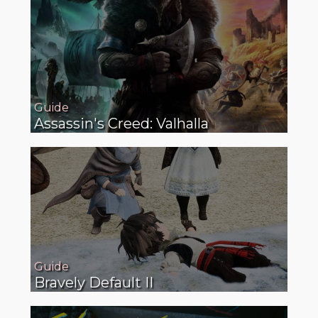
Guide
Assassin's Creed: Valhalla
Guide
Bravely Default II