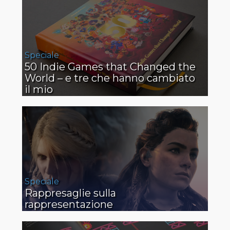
Speciale
50 Indie Games that Changed the
World – e tre che hanno cambiato
il mio
Speciale
Rappresaglie sulla
rappresentazione