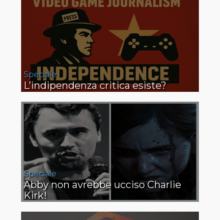
Speciale
L’indipendenza critica esiste?
Speciale
Abby non avrebbe ucciso Charlie
Kirk!