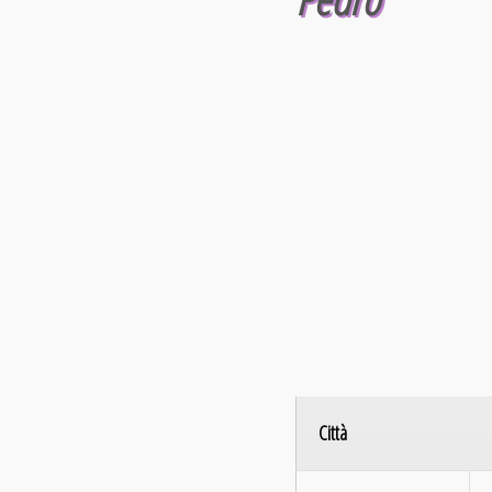
Città