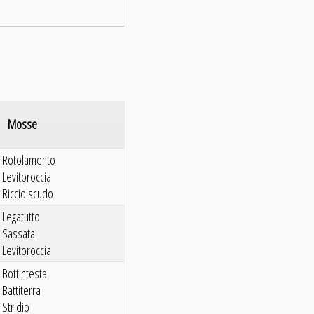
Mosse
 Rotolamento
 Levitoroccia
 Ricciolscudo
 Legatutto
 Sassata
 Levitoroccia
 Bottintesta
 Battiterra
 Stridio