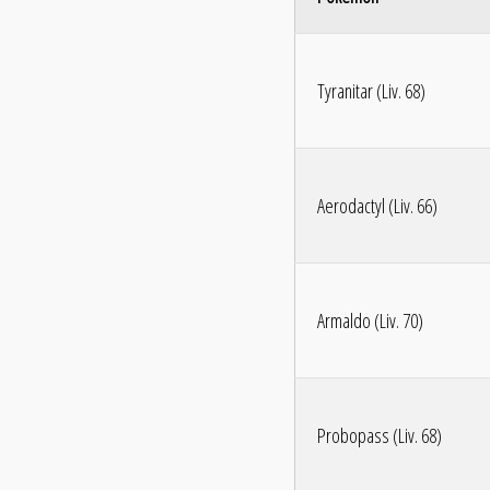
Tyranitar (Liv. 68)
Aerodactyl (Liv. 66)
Armaldo (Liv. 70)
Probopass (Liv. 68)