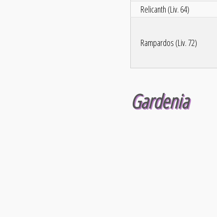
Relicanth (Liv. 64)
Rampardos (Liv. 72)
Gardenia