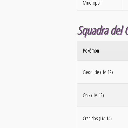
Mineropoli
Squadra del 
Pokémon
Geodude (Liv. 12)
Onix (Liv. 12)
Cranidos (Liv. 14)