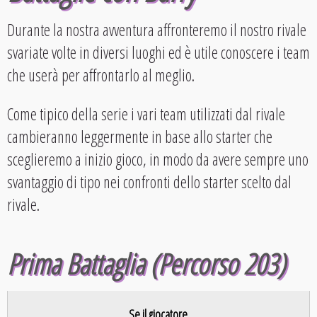
Durante la nostra avventura affronteremo il nostro rivale
svariate volte in diversi luoghi ed è utile conoscere i team
che userà per affrontarlo al meglio.
Come tipico della serie i vari team utilizzati dal rivale
cambieranno leggermente in base allo starter che
sceglieremo a inizio gioco, in modo da avere sempre uno
svantaggio di tipo nei confronti dello starter scelto dal
rivale.
Prima Battaglia (Percorso 203)
Se il giocatore