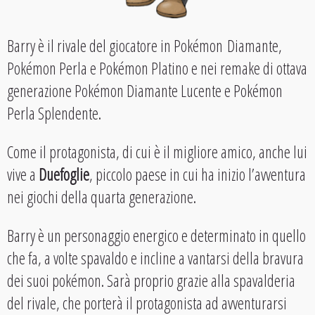
Barry è il rivale del giocatore in Pokémon Diamante,
Pokémon Perla e Pokémon Platino e nei remake di ottava
generazione Pokémon Diamante Lucente e Pokémon
Perla Splendente.
Come il protagonista, di cui è il migliore amico, anche lui
vive a
Duefoglie
, piccolo paese in cui ha inizio l’avventura
nei giochi della quarta generazione.
Barry è un personaggio energico e determinato in quello
che fa, a volte spavaldo e incline a vantarsi della bravura
dei suoi pokémon. Sarà proprio grazie alla spavalderia
del rivale, che porterà il protagonista ad avventurarsi