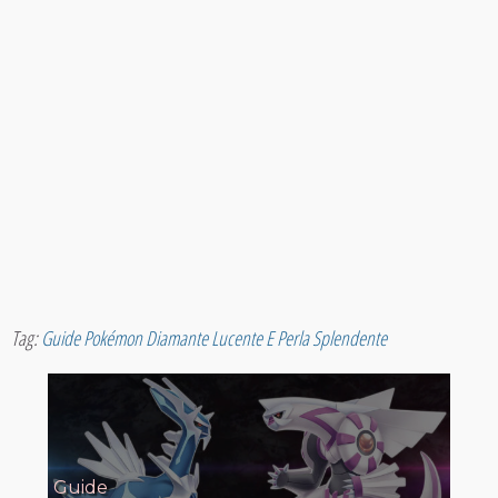
Tag:
Guide Pokémon Diamante Lucente E Perla Splendente
Guide