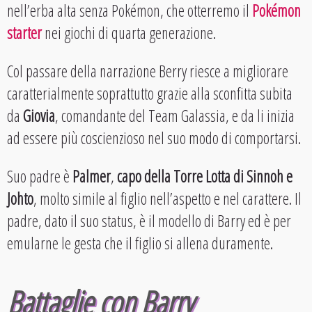
nell’erba alta senza Pokémon, che otterremo il
Pokémon
starter
nei giochi di quarta generazione.
Col passare della narrazione Berry riesce a migliorare
caratterialmente soprattutto grazie alla sconfitta subita
da
Giovia
, comandante del Team Galassia, e da li inizia
ad essere più coscienzioso nel suo modo di comportarsi.
Suo padre è
Palmer
,
capo della Torre Lotta di Sinnoh e
Johto
, molto simile al figlio nell’aspetto e nel carattere. Il
padre, dato il suo status, è il modello di Barry ed è per
emularne le gesta che il figlio si allena duramente.
Battaglie con Barry