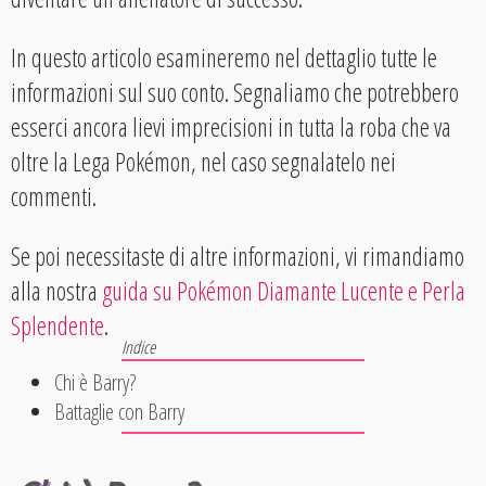
In questo articolo esamineremo nel dettaglio tutte le
informazioni sul suo conto. Segnaliamo che potrebbero
esserci ancora lievi imprecisioni in tutta la roba che va
oltre la Lega Pokémon, nel caso segnalatelo nei
commenti.
Se poi necessitaste di altre informazioni, vi rimandiamo
alla nostra
guida su Pokémon Diamante Lucente e Perla
Splendente
.
Chi è Barry?
Battaglie con Barry