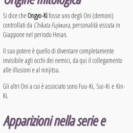
Si dice che
Ongyo-Ki
fosse uno degli Oni (demoni)
controllati da
Chikata Fujiwara
, personalità vissuta in
Giappone nel periodo Heian.
Il suo potere è quello di diventare completamente
invisibile agli occhi dei nemici, da qui il collegamento
alle illusioni e al ninjitsu.
Gli altri Oni a cui è associato sono Fuu-Ki, Sui-Ki e Kin-
Ki.
Apparizioni nella serie e