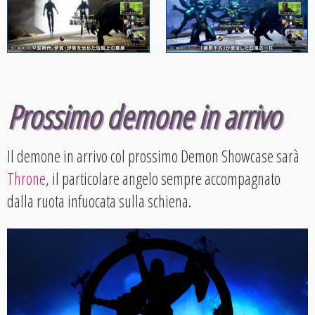
Prossimo demone in arrivo
Il demone in arrivo col prossimo Demon Showcase sarà
Throne
, il particolare angelo sempre accompagnato
dalla ruota infuocata sulla schiena.