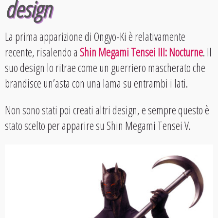
design
La prima apparizione di Ongyo-Ki è relativamente
recente, risalendo a
Shin Megami Tensei III: Nocturne
. Il
suo design lo ritrae come un guerriero mascherato che
brandisce un’asta con una lama su entrambi i lati.
Non sono stati poi creati altri design, e sempre questo è
stato scelto per apparire su Shin Megami Tensei V.