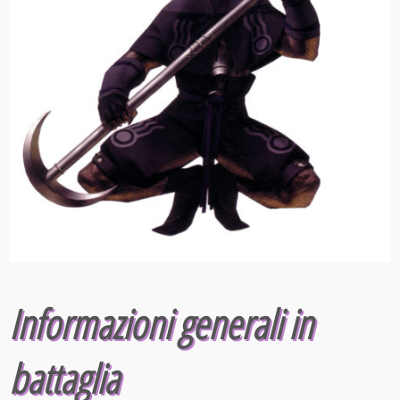
Informazioni generali in
battaglia