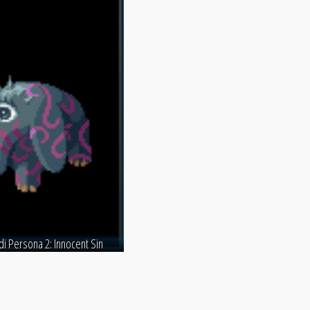
di Persona 2: Innocent Sin