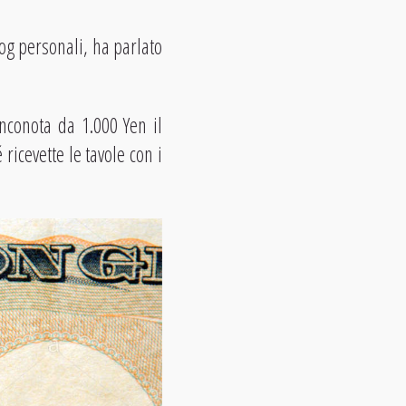
og personali, ha parlato
nconota da 1.000 Yen il
ricevette le tavole con i