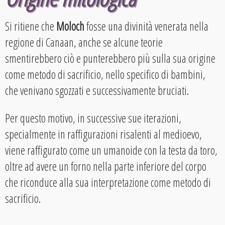
Si ritiene che
Moloch
fosse una divinità venerata nella
regione di Canaan, anche se alcune teorie
smentirebbero ciò e punterebbero più sulla sua origine
come metodo di sacrificio, nello specifico di bambini,
che venivano sgozzati e successivamente bruciati.
Per questo motivo, in successive sue iterazioni,
specialmente in raffigurazioni risalenti al medioevo,
viene raffigurato come un umanoide con la testa da toro,
oltre ad avere un forno nella parte inferiore del corpo
che riconduce alla sua interpretazione come metodo di
sacrificio.