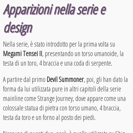
Apparizioni nella serie e
design
Nella serie, è stato introdotto per la prima volta su
Megami Tensei II
, presentando un torso umanoide, la
testa di un toro, 4 braccia e una coda di serpente.
A partire dal primo
Devil Summoner
, poi, gli han dato la
forma da lui utilizzata pure in altri capitoli della serie
mainline come Strange Journey, dove appare come una
colossale statua di pietra con torso umano, 4 braccia,
testa da toro e un forno al posto dei piedi.