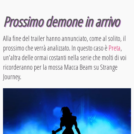
Prossimo demone in arrivo
Alla fine del trailer hanno annunciato, come al solito, il
prossimo che verrà analizzato. In questo caso è
Preta
,
un’altra delle ormai costanti nella serie che molti di voi
ricorderanno per la mossa Macca Beam su Strange
Journey.