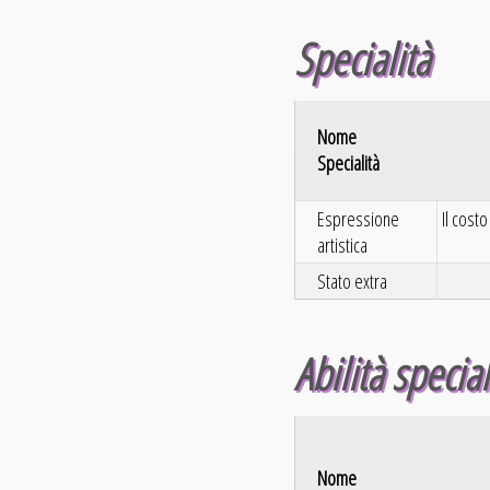
Specialità
Nome
Specialità
Espressione
Il costo
artistica
Stato extra
Abilità special
Nome