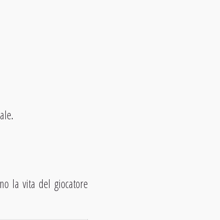
ale.
o la vita del giocatore