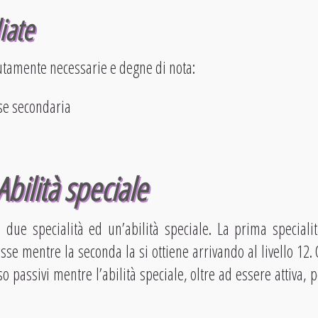
iate
utamente necessarie e degne di nota:
se secondaria
Abilità speciale
 due specialità ed un’abilità speciale. La prima specialit
sse mentre la seconda la si ottiene arrivando al livello 12. 
 passivi mentre l’abilità speciale, oltre ad essere attiva, p