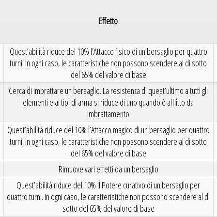
Effetto
Quest’abilità riduce del 10% l’Attacco fisico di un bersaglio per quattro
turni. In ogni caso, le caratteristiche non possono scendere al di sotto
del 65% del valore di base
Cerca di imbrattare un bersaglio. La resistenza di quest’ultimo a tutti gli
elementi e ai tipi di arma si riduce di uno quando è afflitto da
Imbrattamento
Quest’abilità riduce del 10% l’Attacco magico di un bersaglio per quattro
turni. In ogni caso, le caratteristiche non possono scendere al di sotto
del 65% del valore di base
Rimuove vari effetti da un bersaglio
Quest’abilità riduce del 10% il Potere curativo di un bersaglio per
quattro turni. In ogni caso, le caratteristiche non possono scendere al di
sotto del 65% del valore di base