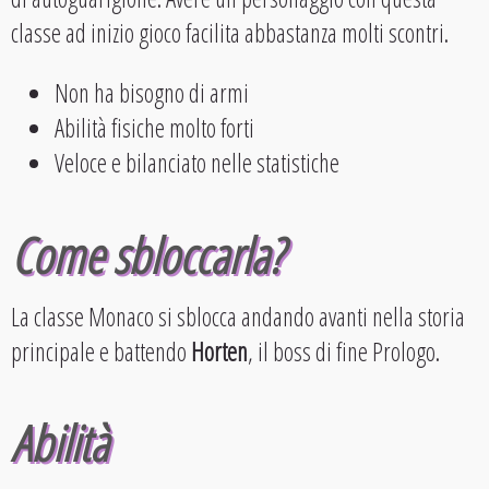
classe ad inizio gioco facilita abbastanza molti scontri.
Non ha bisogno di armi
Abilità fisiche molto forti
Veloce e bilanciato nelle statistiche
Come sbloccarla?
La classe Monaco si sblocca andando avanti nella storia
principale e battendo
Horten
, il boss di fine Prologo.
Abilità