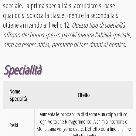
speciale. La prima specialità si acquisisce si base
quando si sblocca la classe, mentre la seconda la si
ottiene arrivando al livello 12.
Questo tipo di specialità
offrono dei bonus spesso passivi mentre l’abilità speciale,
oltre ad essere attiva, permette di fare danni al nemico
.
Specialità
Nome
Effetto
Specialità
Aumenta le probabilità di sferrare un colpo critico
ogni volta che Rinvigorimento, Alchimia interiore o
Reiki
Mens sana vengono usate. L’effetto dura fino alla fine