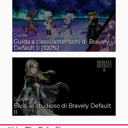
Guide
Guida a classi/asterischi di Bravely
Default II [100%]
Guide
Elvis, lo studioso di Bravely Default
II