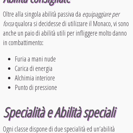
Oltre alla singola abilità passiva da
equipaggiare per
forza
qualora si decidesse di utilizzare il Monaco, vi sono
anche un paio di abilità utili per infliggere molto danno
in combattimento:
Furia a mani nude
Carica di energia
Alchimia interiore
Punto di pressione
Specialità e Abilità speciali
Ogni classe dispone di due specialità ed un’abilità