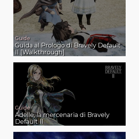
Guide
Guida al Prologo di Bravely Default
II [Walkthrough]
Guide
Adelle, la mercenaria di Bravely
Default II