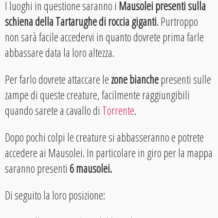
I luoghi in questione saranno i
Mausolei presenti sulla
schiena della Tartarughe di roccia giganti
. Purtroppo
non sarà facile accedervi in quanto dovrete prima farle
abbassare data la loro altezza.
Per farlo dovrete attaccare le
zone bianche
presenti sulle
zampe di queste creature, facilmente raggiungibili
quando sarete a cavallo di
Torrente
.
Dopo pochi colpi le creature si abbasseranno e potrete
accedere ai Mausolei. In particolare in giro per la mappa
saranno presenti
6 mausolei.
Di seguito la loro posizione: