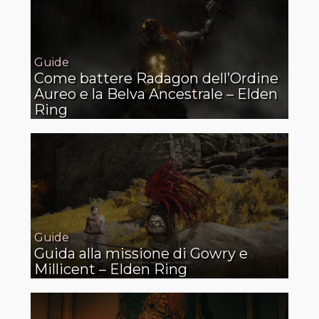
Guide
Come battere Radagon dell’Ordine
Aureo e la Belva Ancestrale – Elden
Ring
Guide
Guida alla missione di Gowry e
Millicent – Elden Ring