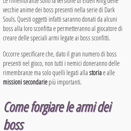
Le rimembranze sono la versione di Elden Ring delle
vecchie anime dei boss presenti nella serie di Dark
Souls. Questi oggetti infatti saranno donati da alcuni
boss alla loro sconfitta e permetteranno al giocatore di
creare delle speciali armi legate ai boss sconfitti.
Occorre specificare che, dato il gran numero di boss
presenti nel gioco, non tutti i nemici doneranno delle
rimembranze ma solo quelli legati alla
storia
e alle
missioni secondarie
più importanti.
Come forgiare le armi dei
boss