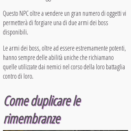
Questo NPC oltre a vendere un gran numero di oggetti vi
permetterà di forgiare una di due armi dei boss
disponibili.
Le armi dei boss, oltre ad essere estremamente potenti,
hanno sempre delle abilità uniche che richiamano
quelle utilizzate dai nemici nel corso della loro battaglia
contro di loro.
Come duplicare le
rimembranze