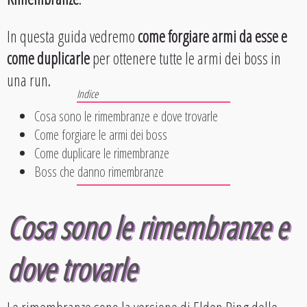
In questa guida vedremo
come forgiare armi da esse e
come duplicarle
per ottenere tutte le armi dei boss in
una run.
Cosa sono le rimembranze e dove trovarle
Come forgiare le armi dei boss
Come duplicare le rimembranze
Boss che danno rimembranze
Cosa sono le rimembranze e
dove trovarle