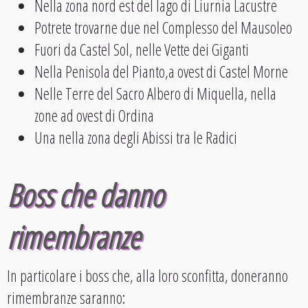
Nella zona nord est del lago di Liurnia Lacustre
Potrete trovarne due nel Complesso del Mausoleo
Fuori da Castel Sol, nelle Vette dei Giganti
Nella Penisola del Pianto,a ovest di Castel Morne
Nelle Terre del Sacro Albero di Miquella, nella
zone ad ovest di Ordina
Una nella zona degli Abissi tra le Radici
Boss che danno
rimembranze
In particolare i boss che, alla loro sconfitta, doneranno
rimembranze saranno: