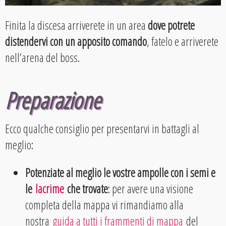
Finita la discesa arriverete in un area
dove potrete
distendervi con un apposito comando
, fatelo e arriverete
nell’arena del boss.
Preparazione
Ecco qualche consiglio per presentarvi in battagli al
meglio:
Potenziate al meglio le vostre ampolle con i semi e
le
lacrime
che trovate
: per avere una visione
completa della mappa vi rimandiamo alla
nostra
guida a tutti i frammenti di mappa
del