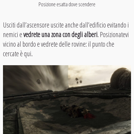
Posizione esatta dove scendere
Usciti dall’ascensore uscite anche dall’edificio evitando i
nemici e
vedrete una zona con degli alberi
. Posizionatevi
vicino al bordo e vedrete delle rovine: il punto che
cercate è qui.