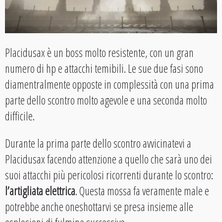
Placidusax è un boss molto resistente, con un gran
numero di hp e attacchi temibili. Le sue due fasi sono
diamentralmente opposte in complessità con una prima
parte dello scontro molto agevole e una seconda molto
difficile.
Durante la prima parte dello scontro avvicinatevi a
Placidusax facendo attenzione a quello che sarà uno dei
suoi attacchi più pericolosi ricorrenti durante lo scontro:
l’artigliata elettrica
. Questa mossa fa veramente male e
potrebbe anche oneshottarvi se presa insieme alle