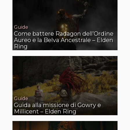
Guide
Come battere Radagon dell’Ordine
Aureo e la Belva Ancestrale – Elden
Ring
Guide
Guida alla missione di Gowry e
Millicent – Elden Ring