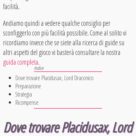
facilità.
Andiamo quindi a vedere qualche consiglio per
sconfiggerlo con più facilità possibile. Come al solito vi
ricordiamo invece che se siete alla ricerca di guide su
altri aspetti del gioco vi basterà consultare la nostra
guida completa.
Dove trovare Placidusax, Lord Draconico
Preparazione
Strategia
Ricompense
Dove trovare Placidusax, Lord