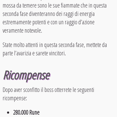
mossa da temere sono le sue fiammate che in questa
seconda fase diventeranno dei raggi di energia
estremamente potenti e con un raggio d’azione
veramente notevole.
State molto attenti in questa seconda fase, mettete da
parte l’avarizia e sarete vincitori.
Ricompense
Dopo aver sconfitto il boss otterrete le seguenti
ricompense:
280.000 Rune