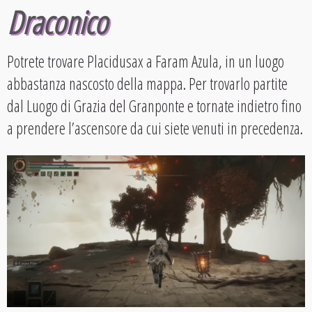
Draconico
Potrete trovare Placidusax a Faram Azula, in un luogo
abbastanza nascosto della mappa. Per trovarlo partite
dal Luogo di Grazia del Granponte e tornate indietro fino
a prendere l’ascensore da cui siete venuti in precedenza.