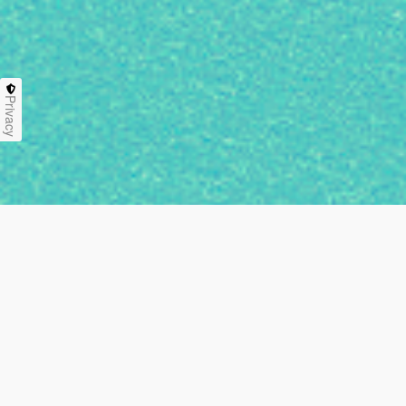
Privacy