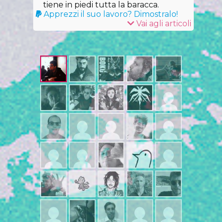
tiene in piedi tutta la baracca.
Apprezzi il suo lavoro? Dimostralo!
Vai agli articoli