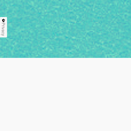
Privacy