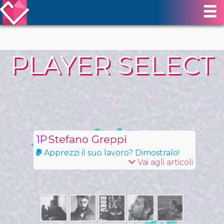
PLAYER SELECT
Stefano Greppi
Apprezzi il suo lavoro? Dimostralo!
Vai agli articoli