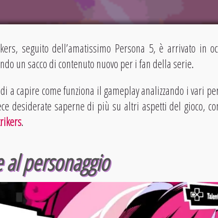
kers, seguito dell’amatissimo Persona 5, è arrivato in oc
ndo un sacco di contenuto nuovo per i fan della serie.
di a capire come funziona il gameplay analizzando i vari per
ce desiderate saperne di più su altri aspetti del gioco, co
rikers
.
 al personaggio