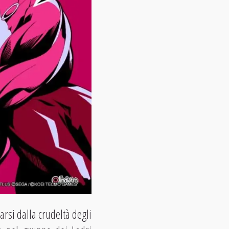
rsi dalla crudeltà degli