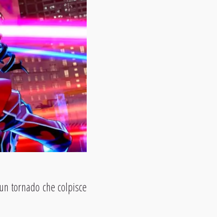
un tornado che colpisce