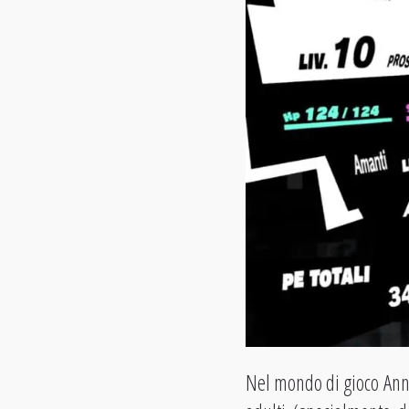
Nel mondo di gioco Ann 