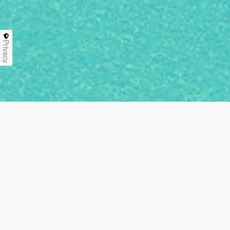
Privacy
Guide