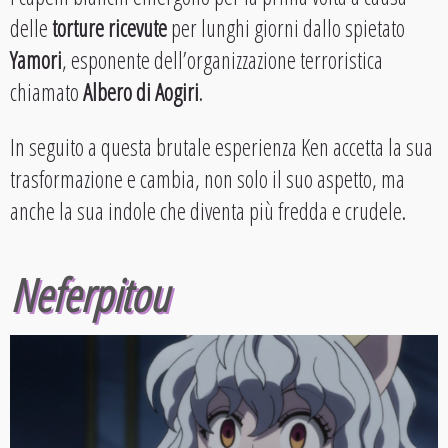
delle
torture ricevute
per lunghi giorni dallo spietato
Yamori
, esponente dell’organizzazione terroristica
chiamato
Albero di Aogiri
.
In seguito a questa brutale esperienza Ken accetta la sua
trasformazione e cambia, non solo il suo aspetto, ma
anche la sua indole che diventa più fredda e crudele.
Neferpitou