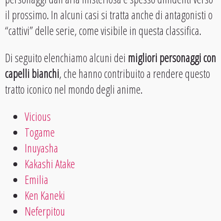
il prossimo. In alcuni casi si tratta anche di antagonisti o
“cattivi” delle serie, come visibile in questa classifica.
Di seguito elenchiamo alcuni dei
migliori personaggi con
capelli bianchi
, che hanno contribuito a rendere questo
tratto iconico nel mondo degli anime.
Vicious
Togame
Inuyasha
Kakashi Atake
Emilia
Ken Kaneki
Neferpitou