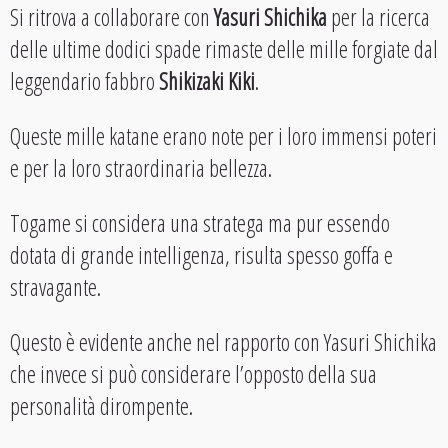
Si ritrova a collaborare con
Yasuri Shichika
per la ricerca
delle ultime dodici spade rimaste delle mille forgiate dal
leggendario fabbro
Shikizaki Kiki
.
Queste mille katane erano note per i loro immensi poteri
e per la loro straordinaria bellezza.
Togame si considera una stratega ma pur essendo
dotata di grande intelligenza, risulta spesso goffa e
stravagante.
Questo è evidente anche nel rapporto con Yasuri Shichika
che invece si può considerare l’opposto della sua
personalità dirompente.