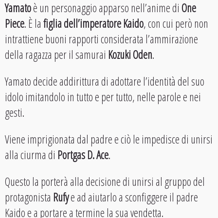
Yamato
è un personaggio apparso nell’anime di
One
Piece
. È la
figlia dell’imperatore Kaido
, con cui però non
intrattiene buoni rapporti considerata l’ammirazione
della ragazza per il samurai
Kozuki Oden
.
Yamato decide addirittura di adottare l’identità del suo
idolo imitandolo in tutto e per tutto, nelle parole e nei
gesti.
Viene imprigionata dal padre e ciò le impedisce di unirsi
alla ciurma di
Portgas D. Ace
.
Questo la porterà alla decisione di unirsi al gruppo del
protagonista
Rufy
e ad aiutarlo a sconfiggere il padre
Kaido e a portare a termine la sua vendetta.