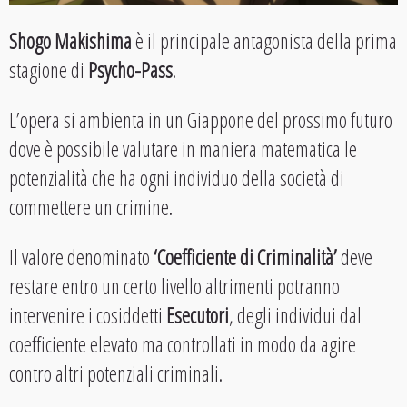
Shogo Makishima
è il principale antagonista della prima
stagione di
Psycho-Pass
.
L’opera si ambienta in un Giappone del prossimo futuro
dove è possibile valutare in maniera matematica le
potenzialità che ha ogni individuo della società di
commettere un crimine.
Il valore denominato
‘Coefficiente di Criminalità’
deve
restare entro un certo livello altrimenti potranno
intervenire i cosiddetti
Esecutori
, degli individui dal
coefficiente elevato ma controllati in modo da agire
contro altri potenziali criminali.