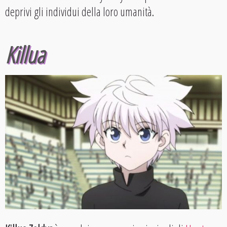
deprivi gli individui della loro umanità.
Killua