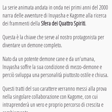
La serie animata andata in onda nei primi anni del 2000
narra delle avventure di Inuyasha e Kagome alla ricerca
dei frammenti della
Sfera dei Quattro Spiriti
.
Questa è la chiave che serve al nostro protagonista per
diventare un demone completo.
Nato da un potente demone cane e da un’umana,
Inuyasha soffre la sua condizione di mezzo-demone e
perciò sviluppa una personalità piuttosto ostile e chiusa.
Questi tratti del suo carattere verranno messi alla prova
nella singolare collaborazione con Kagome, con cui
intraprenderà un vero e proprio percorso di crescita e