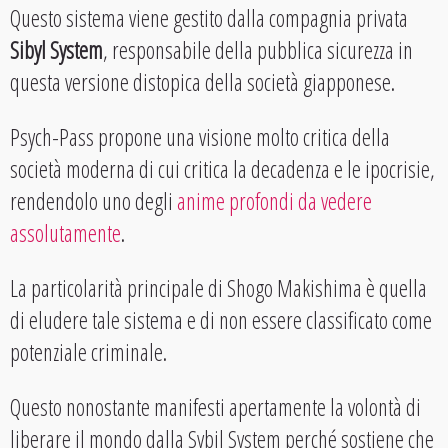
Questo sistema viene gestito dalla compagnia privata
Sibyl System
, responsabile della pubblica sicurezza in
questa versione distopica della società giapponese.
Psych-Pass propone una visione molto critica della
società moderna di cui critica la decadenza e le ipocrisie,
rendendolo uno degli
anime profondi da vedere
assolutamente
.
La particolarità principale di Shogo Makishima è quella
di eludere tale sistema e di non essere classificato come
potenziale criminale.
Questo nonostante manifesti apertamente la volontà di
liberare il mondo dalla Sybil System perché sostiene che