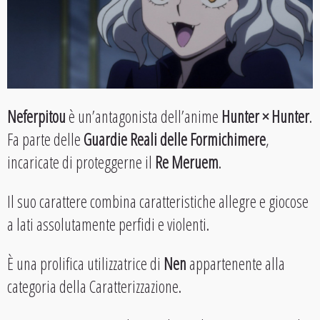
Neferpitou
è un’antagonista dell’anime
Hunter × Hunter
.
Fa parte delle
Guardie Reali delle Formichimere
,
incaricate di proteggerne il
Re Meruem
.
Il suo carattere combina caratteristiche allegre e giocose
a lati assolutamente perfidi e violenti.
È una prolifica utilizzatrice di
Nen
appartenente alla
categoria della Caratterizzazione.