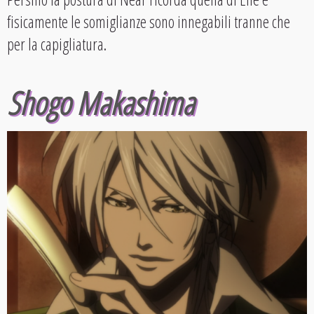
fisicamente le somiglianze sono innegabili tranne che
per la capigliatura.
Shogo Makashima