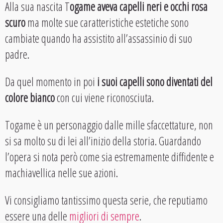
Alla sua nascita T
ogame aveva capelli neri e occhi rosa
scuro
ma molte sue caratteristiche estetiche sono
cambiate quando ha assistito all’assassinio di suo
padre.
Da quel momento in poi
i suoi capelli sono diventati del
colore bianco
con cui viene riconosciuta.
Togame è un personaggio dalle mille sfaccettature, non
si sa molto su di lei all’inizio della storia. Guardando
l’opera si nota però come sia estremamente diffidente e
machiavellica nelle sue azioni.
Vi consigliamo tantissimo questa serie, che reputiamo
essere una delle
migliori di sempre
.