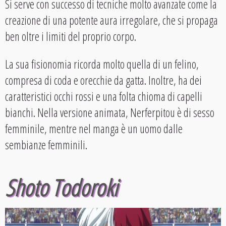
Si serve con successo di tecniche molto avanzate come la
creazione di una potente aura irregolare, che si propaga
ben oltre i limiti del proprio corpo.
La sua fisionomia ricorda molto quella di un felino,
compresa di coda e orecchie da gatta. Inoltre, ha dei
caratteristici occhi rossi e una folta chioma di capelli
bianchi. Nella versione animata, Nerferpitou è di sesso
femminile, mentre nel manga è un uomo dalle
sembianze femminili.
Shoto Todoroki