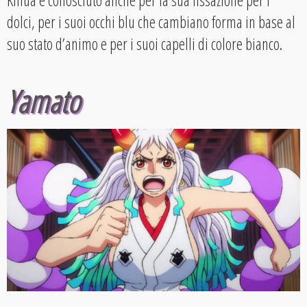
dolci, per i suoi occhi blu che cambiano forma in base al
suo stato d’animo e per i suoi capelli di colore bianco.
Yamato