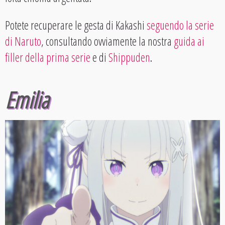
Potete recuperare le gesta di Kakashi
seguendo la serie
di Naruto
, consultando ovviamente la nostra
guida ai
filler della prima serie
e di
Shippuden
.
Emilia