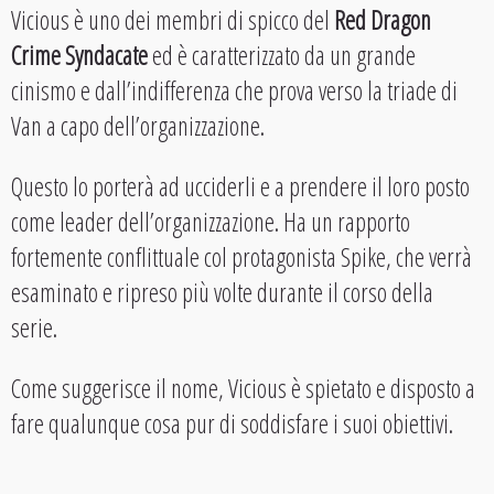
Vicious è uno dei membri di spicco del
Red Dragon
Crime Syndacate
ed è caratterizzato da un grande
cinismo e dall’indifferenza che prova verso la triade di
Van a capo dell’organizzazione.
Questo lo porterà ad ucciderli e a prendere il loro posto
come leader dell’organizzazione. Ha un rapporto
fortemente conflittuale col protagonista Spike, che verrà
esaminato e ripreso più volte durante il corso della
serie.
Come suggerisce il nome, Vicious è spietato e disposto a
fare qualunque cosa pur di soddisfare i suoi obiettivi.