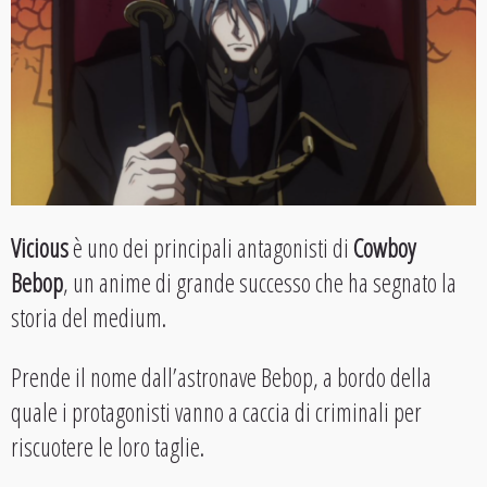
Vicious
è uno dei principali antagonisti di
Cowboy
Bebop
, un anime di grande successo che ha segnato la
storia del medium.
Prende il nome dall’astronave Bebop, a bordo della
quale i protagonisti vanno a caccia di criminali per
riscuotere le loro taglie.