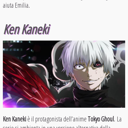
aiuta Emilia.
Ken Kaneki
Ken Kaneki
è il protagonista dell’anime
Tokyo Ghoul
. La