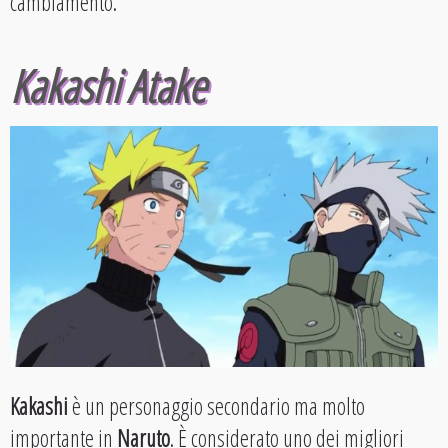
cambiamento.
Kakashi Atake
Kakashi
è un personaggio secondario ma molto
importante in
Naruto
. È considerato uno dei migliori