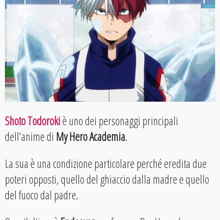
Shoto Todoroki
è uno dei personaggi principali
dell’anime di
My Hero Academia
.
La sua è una condizione particolare perché eredita due
poteri opposti, quello del ghiaccio dalla madre e quello
del fuoco dal padre.