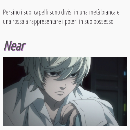
Persino i suoi capelli sono divisi in una metà bianca e
una rossa a rappresentare i poteri in suo possesso.
Near