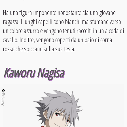
Ha una figura imponente nonostante sia una giovane
ragazza. I lunghi capelli sono bianchi ma sfumano verso
un colore azzurro e vengono tenuti raccolti in un a coda di
cavallo. Inoltre, vengono coperti da un paio di corna
rosse che spiccano sulla sua testa.
Kaworu Nagisa
Privacy