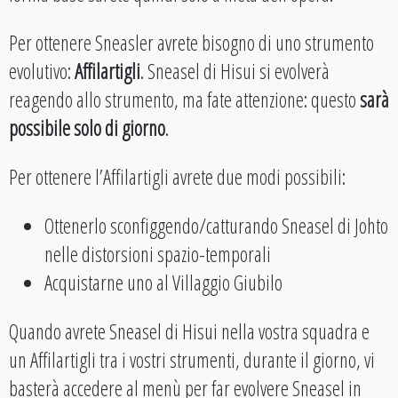
Per ottenere Sneasler avrete bisogno di uno strumento
evolutivo:
Affilartigli
. Sneasel di Hisui si evolverà
reagendo allo strumento, ma fate attenzione: questo
sarà
possibile solo di giorno
.
Per ottenere l’Affilartigli avrete due modi possibili:
Ottenerlo sconfiggendo/catturando Sneasel di Johto
nelle distorsioni spazio-temporali
Acquistarne uno al Villaggio Giubilo
Quando avrete Sneasel di Hisui nella vostra squadra e
un Affilartigli tra i vostri strumenti, durante il giorno, vi
basterà accedere al menù per far evolvere Sneasel in