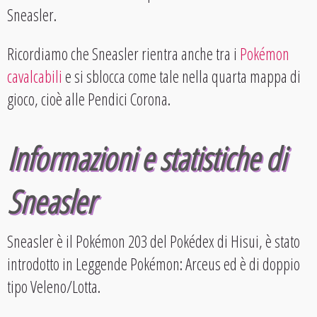
Sneasler.
Ricordiamo che Sneasler rientra anche tra i
Pokémon
cavalcabili
e si sblocca come tale nella quarta mappa di
gioco, cioè alle Pendici Corona.
Informazioni e statistiche di
Sneasler
Sneasler è il Pokémon 203 del Pokédex di Hisui, è stato
introdotto in Leggende Pokémon: Arceus ed è di doppio
tipo Veleno/Lotta.