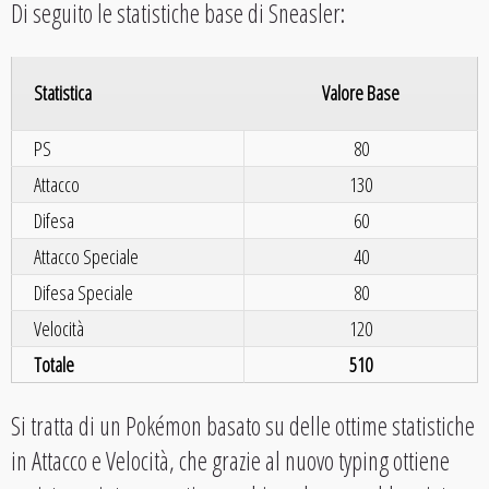
Di seguito le statistiche base di Sneasler:
Statistica
Valore Base
PS
80
Attacco
130
Difesa
60
Attacco Speciale
40
Difesa Speciale
80
Velocità
120
Totale
510
Si tratta di un Pokémon basato su delle ottime statistiche
in Attacco e Velocità, che grazie al nuovo typing ottiene