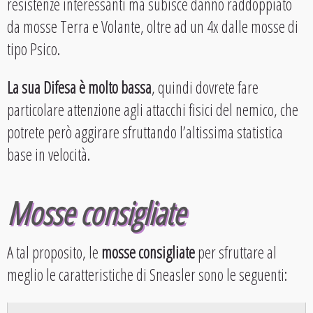
resistenze interessanti ma subisce danno raddoppiato
da mosse Terra e Volante, oltre ad un 4x dalle mosse di
tipo Psico.
La sua Difesa è molto bassa
, quindi dovrete fare
particolare attenzione agli attacchi fisici del nemico, che
potrete però aggirare sfruttando l’altissima statistica
base in velocità.
Mosse consigliate
A tal proposito, le
mosse consigliate
per sfruttare al
meglio le caratteristiche di Sneasler sono le seguenti: