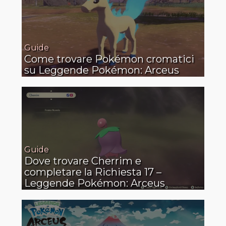
Guide
Come trovare Pokémon cromatici
su Leggende Pokémon: Arceus
Guide
Dove trovare Cherrim e
completare la Richiesta 17 –
Leggende Pokémon: Arceus