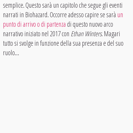
semplice. Questo sarà un capitolo che segue gli eventi
narrati in Biohazard. Occorre adesso capire se sarà
un
punto di arrivo o di partenza
di questo nuovo arco
narrativo iniziato nel 2017 con
Ethan Winters
. Magari
tutto si svolge in funzione della sua presenza e del suo
ruolo…