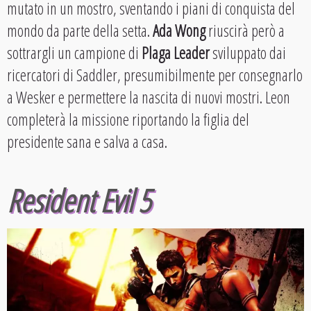
mutato in un mostro, sventando i piani di conquista del
mondo da parte della setta.
Ada Wong
riuscirà però a
sottrargli un campione di
Plaga Leader
sviluppato dai
ricercatori di Saddler, presumibilmente per consegnarlo
a Wesker e permettere la nascita di nuovi mostri. Leon
completerà la missione riportando la figlia del
presidente sana e salva a casa.
Resident Evil 5