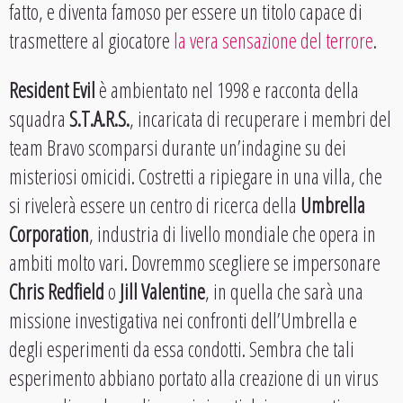
fatto, e diventa famoso per essere un titolo capace di
trasmettere al giocatore
la vera sensazione del terrore
.
Resident Evil
è ambientato nel 1998 e racconta della
squadra
S.T.A.R.S.
, incaricata di recuperare i membri del
team Bravo scomparsi durante un’indagine su dei
misteriosi omicidi. Costretti a ripiegare in una villa, che
si rivelerà essere un centro di ricerca della
Umbrella
Corporation
, industria di livello mondiale che opera in
ambiti molto vari. Dovremmo scegliere se impersonare
Chris Redfield
o
Jill Valentine
, in quella che sarà una
missione investigativa nei confronti dell’Umbrella e
degli esperimenti da essa condotti. Sembra che tali
esperimento abbiano portato alla creazione di un virus