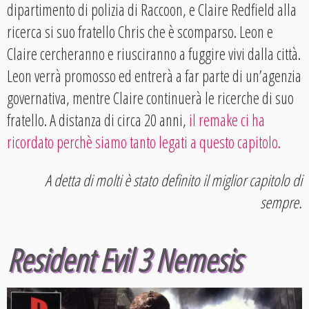
dipartimento di polizia di Raccoon, e Claire Redfield alla
ricerca si suo fratello Chris che è scomparso. Leon e
Claire cercheranno e riusciranno a fuggire vivi dalla città.
Leon verrà promosso ed entrerà a far parte di un’agenzia
governativa, mentre Claire continuerà le ricerche di suo
fratello. A distanza di circa 20 anni,
il remake ci ha
ricordato perchè siamo tanto legati a questo capitolo
.
A detta di molti è stato definito il miglior capitolo di
sempre.
Resident Evil 3 Nemesis