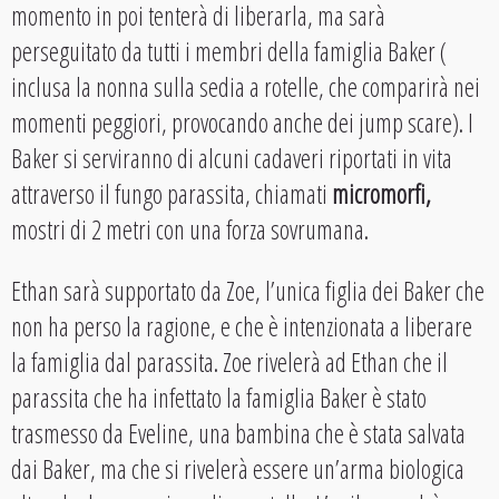
momento in poi tenterà di liberarla, ma sarà
perseguitato da tutti i membri della famiglia Baker (
inclusa la nonna sulla sedia a rotelle, che comparirà nei
momenti peggiori, provocando anche dei jump scare). I
Baker si serviranno di alcuni cadaveri riportati in vita
attraverso il fungo parassita, chiamati
micromorfi,
mostri di 2 metri con una forza sovrumana.
Ethan sarà supportato da Zoe, l’unica figlia dei Baker che
non ha perso la ragione, e che è intenzionata a liberare
la famiglia dal parassita. Zoe rivelerà ad Ethan che il
parassita che ha infettato la famiglia Baker è stato
trasmesso da Eveline, una bambina che è stata salvata
dai Baker, ma che si rivelerà essere un’arma biologica