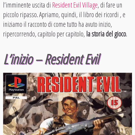
l’imminente uscita di
Resident Evil Village
, di fare un
piccolo ripasso. Apriamo, quindi, il libro dei ricordi , e
iniziamo il racconto di come tutto ha avuto inizio,
ripercorrendo, capitolo per capitolo,
la storia del gioco
.
L’inizio – Resident Evil