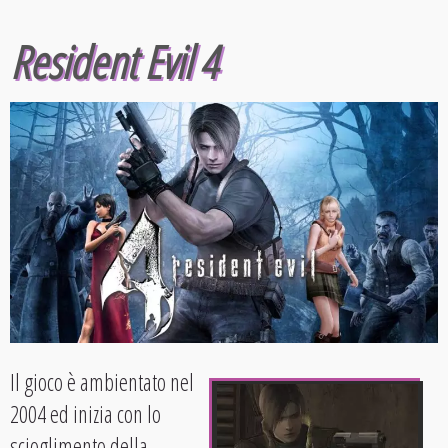
Resident Evil 4
Il gioco è ambientato nel
2004 ed inizia con lo
scioglimento della