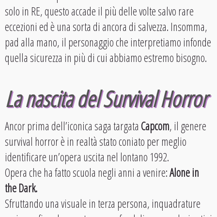
solo in RE, questo accade il più delle volte salvo rare
eccezioni ed è una sorta di ancora di salvezza. Insomma,
pad alla mano, il personaggio che interpretiamo infonde
quella sicurezza in più di cui abbiamo estremo bisogno.
La nascita del Survival Horror
Ancor prima dell’iconica saga targata
Capcom
, il genere
survival horror è in realtà stato coniato per meglio
identificare un’opera uscita nel lontano 1992.
Opera che ha fatto scuola negli anni a venire:
Alone in
the Dark.
Sfruttando una visuale in terza persona, inquadrature