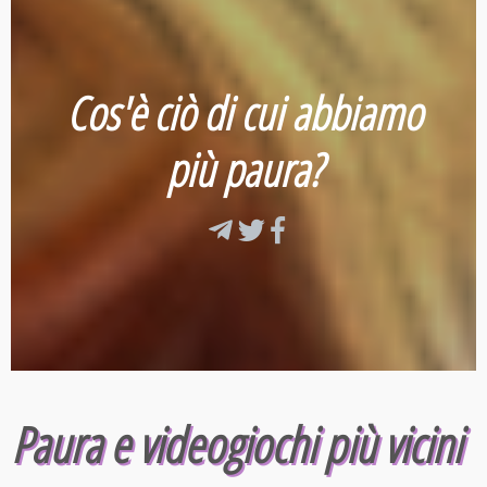
Cos'è ciò di cui abbiamo
più paura?
Paura e videogiochi più vicini