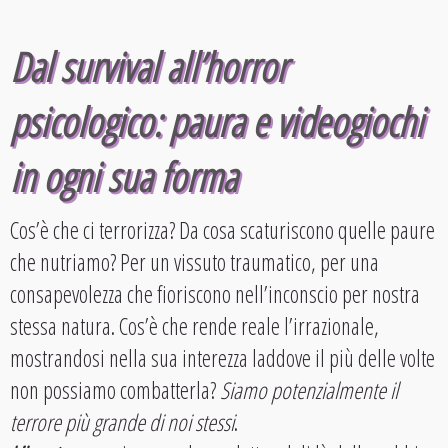
Dal survival all’
horror
psicologico
: paura e videogiochi
in ogni sua forma
Cos’è che ci terrorizza? Da cosa scaturiscono quelle paure
che nutriamo? Per un vissuto traumatico, per una
consapevolezza che fioriscono nell’inconscio per nostra
stessa natura. Cos’è che rende reale l’irrazionale,
mostrandosi nella sua interezza laddove il più delle volte
non possiamo combatterla?
Siamo potenzialmente il
terrore più grande di noi stessi
.