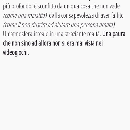
più profondo, è sconfitto da un qualcosa che non vede
(come una malattia)
, dalla consapevolezza di aver fallito
(come il non riuscire ad aiutare una persona amata)
.
Un’atmosfera irreale in una straziante realtà.
Una paura
che non sino ad allora non si era mai vista nei
videogiochi.