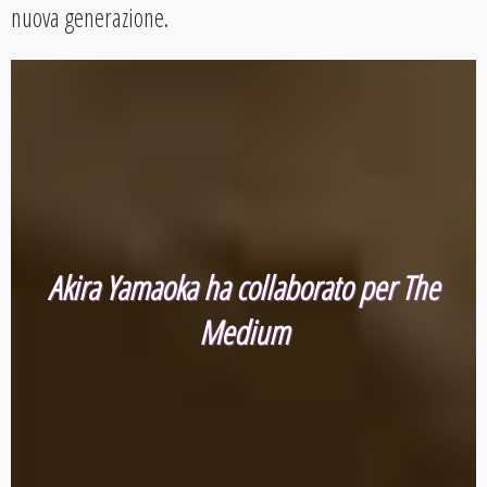
nuova generazione.
Akira Yamaoka ha collaborato per The
Medium