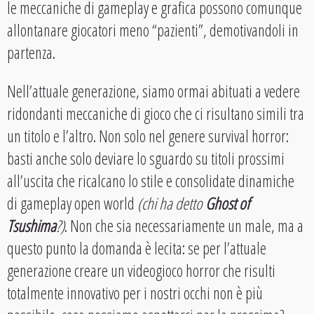
le meccaniche di gameplay e grafica possono comunque
allontanare giocatori meno “pazienti”, demotivandoli in
partenza.
Nell’attuale generazione, siamo ormai abituati a vedere
ridondanti meccaniche di gioco che ci risultano simili tra
un titolo e l’altro. Non solo nel genere survival horror:
basti anche solo deviare lo sguardo su titoli prossimi
all’uscita che ricalcano lo stile e consolidate dinamiche
di gameplay open world
(chi ha detto
Ghost of
Tsushima
?)
. Non che sia necessariamente un male, ma a
questo punto la domanda è lecita: se per l’attuale
generazione creare un videogioco horror che risulti
totalmente innovativo per i nostri occhi non è più