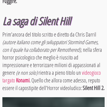
Fuggire.
La saga di Silent Hill
Prim’ancora del titolo scritto e diretto da Chris Darril
(autore italiano come gli sviluppatori Stormind Games,
con il quale ha collaborato per Remothered),
nella sfera
horror psicologico che meglio è riuscito ad
impressionare e terrorizzare milioni di appassionati al
genere
(e non solo)
rientra a pieno titolo un
videogioco
targato
Konami
. Quello che allora come adesso, reputo
essere il capostipite dell’Horror videoludico:
Silent Hill 2.