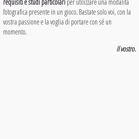
requisiti e studi particolari
per utilizzare una modalità
fotografica presente in un gioco. Bastate solo voi, con la
vostra passione e la voglia di portare con sé un
momento.
Il vostro.