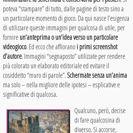
poteva “stampare” di tutto, dalle pagine di testo sino a
un particolare momento di gioco. Da qui nasce l’esigenza
di utilizzare queste immagini per qualcosa di utile, per
fornire
un’anteprima o un’idea verso un particolare
videogioco
. Ed ecco che affiorano
i primi screenshot
d’autore
. Immagini “segnaposto” utilizzate per rendere
più colorato un elaborato editoriale ed evitare il
cosiddetto “muro di parole”.
Schermate senza un’anima
ma solo – nella migliore delle ipotesi – esplicative e
significative di qualcosa.
Qualcuno, però, decise
di fare qualcosina di
diverso. Si accorse,