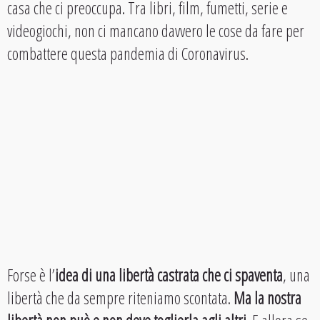
casa che ci preoccupa. Tra libri, film, fumetti, serie e
videogiochi, non ci mancano davvero le cose da fare per
combattere questa pandemia di Coronavirus.
Forse è l’
idea di una libertà castrata che ci spaventa
, una
libertà che da sempre riteniamo scontata.
Ma la nostra