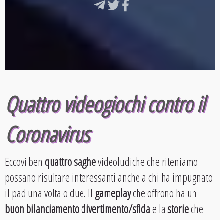
Quattro videogiochi contro il
Coronavirus
Eccovi ben
quattro saghe
videoludiche che riteniamo
possano risultare interessanti anche a chi ha impugnato
il pad una volta o due. Il
gameplay
che offrono ha un
buon bilanciamento divertimento/sfida
e la
storie
che