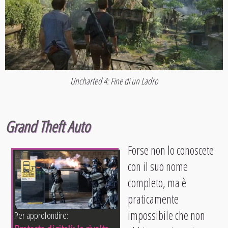
Uncharted 4: Fine di un Ladro
Grand Theft Auto
Forse non lo conoscete
con il suo nome
completo, ma è
praticamente
impossibile che non
Per approfondire: