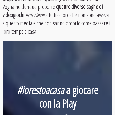
Vogliamo dunque proporre
quattro diverse saghe di
videogiochi
entry level
a tutti coloro che non sono avvezzi
a questo media e che non sanno proprio come passare il
loro tempo a casa.
#iorestoacasa
a giocare
con la Play