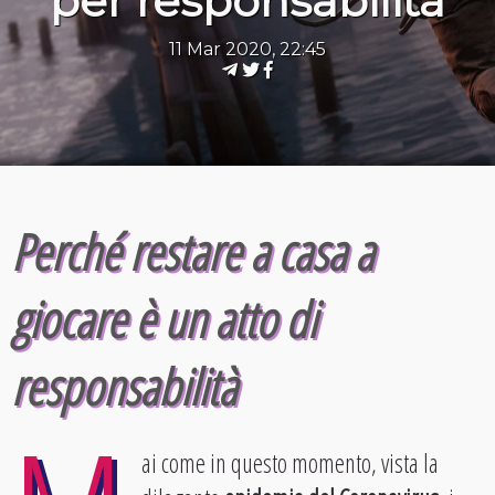
per responsabilità
11 Mar 2020, 22:45
Perché restare a casa a
giocare è un atto di
responsabilità
ai come in questo momento, vista la