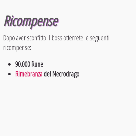
Ricompense
Dopo aver sconfitto il boss otterrete le seguenti
ricompense:
90.000 Rune
Rimebranza
del Necrodrago