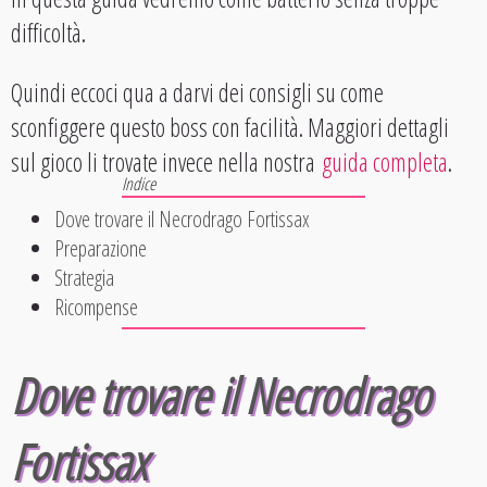
difficoltà.
Quindi eccoci qua a darvi dei consigli su come
sconfiggere questo boss con facilità. Maggiori dettagli
sul gioco li trovate invece nella nostra
guida completa
.
Dove trovare il Necrodrago Fortissax
Preparazione
Strategia
Ricompense
Dove trovare il Necrodrago
Fortissax