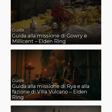
Guide
Guida alla missione di Gowry e
Millicent – Elden Ring
Guide
Guida alla missione di Rya e alla
fazione di Villa Vulcano – Elden
Ring