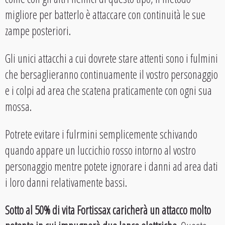
migliore per batterlo è attaccare con continuità le sue
zampe posteriori.
Gli unici attacchi a cui dovrete stare attenti sono i fulmini
che bersaglieranno continuamente il vostro personaggio
e i colpi ad area che scatena praticamente con ogni sua
mossa.
Potrete evitare i fulrmini semplicemente schivando
quando appare un luccichio rosso intorno al vostro
personaggio mentre potete ignorare i danni ad area dati
i loro danni relativamente bassi.
Sotto al 50% di vita Fortissax caricherà un attacco molto