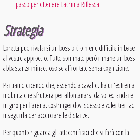
passo per ottenere Lacrima Riflessa
.
Strategia
Loretta può rivelarsi un boss più o meno difficile in base
al vostro approccio. Tutto sommato però rimane un boss
abbastanza minaccioso se affrontato senza cognizione.
Partiamo dicendo che, essendo a cavallo, ha un’estrema
mobilità che sfrutterà per allontanarsi da voi ed andare
in giro per l’arena, costringendovi spesso e volentieri ad
inseguirla per accorciare le distanze.
Per quanto riguarda gli attacchi fisici che vi farà con la