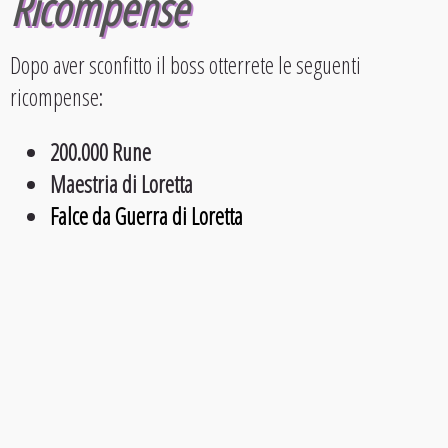
Ricompense
Dopo aver sconfitto il boss otterrete le seguenti
ricompense:
200.000 Rune
Maestria di Loretta
Falce da Guerra di Loretta