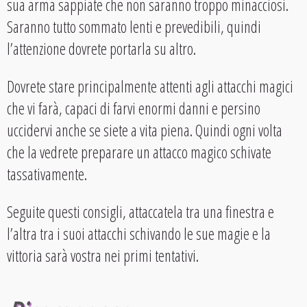
sua arma sappiate che non saranno troppo minacciosi.
Saranno tutto sommato lenti e prevedibili, quindi
l’attenzione dovrete portarla su altro.
Dovrete stare principalmente attenti agli attacchi magici
che vi farà, capaci di farvi enormi danni e persino
uccidervi anche se siete a vita piena. Quindi ogni volta
che la vedrete preparare un attacco magico schivate
tassativamente.
Seguite questi consigli, attaccatela tra una finestra e
l’altra tra i suoi attacchi schivando le sue magie e la
vittoria sarà vostra nei primi tentativi.