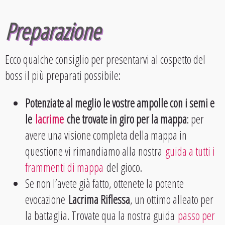
Preparazione
Ecco qualche consiglio per presentarvi al cospetto del
boss il più preparati possibile:
Potenziate al meglio le vostre ampolle con i semi e
le
lacrime
che trovate in giro per la mappa
: per
avere una visione completa della mappa in
questione vi rimandiamo alla nostra
guida a tutti i
frammenti di mappa
del gioco.
Se non l’avete già fatto, ottenete la potente
evocazione
Lacrima Riflessa
, un ottimo alleato per
la battaglia. Trovate qua la nostra guida
passo per