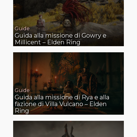
Guide
Guida alla missione di Gowry e
Millicent – Elden Ring
Guide
Guida alla missione di Rya e alla
fazione di Villa Vulcano – Elden
Ring