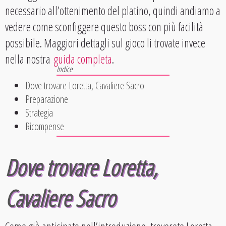
necessario all’ottenimento del platino, quindi andiamo a
vedere come sconfiggere questo boss con più facilità
possibile. Maggiori dettagli sul gioco li trovate invece
nella nostra
guida completa
.
Dove trovare Loretta, Cavaliere Sacro
Preparazione
Strategia
Ricompense
Dove trovare Loretta,
Cavaliere Sacro