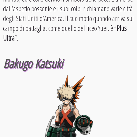
dall’aspetto possente e i suoi colpi richiamano varie città
degli Stati Uniti d’America. Il suo motto quando arriva sul
campo di battaglia, come quello del liceo Yuei, è “
Plus
Ultra
”.
Bakugo Katsuki