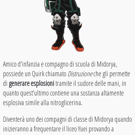
Amico d’infanzia e compagno di scuola di Midorya,
possiede un Quirk chiamato
Distruzione
che gli permette
di
generare esplosioni
tramite il sudore delle mani, in
quanto quest’ultimo contiene una sostanza altamente
esplosiva simile alla nitroglicerina.
Diventerà uno dei compagni di classe di Midorya quando
inizieranno a frequentare il liceo Yuei provando a