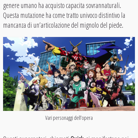
genere umano ha acquisto capacita sovrannaturali.
Questa mutazione ha come tratto univoco distintivo la
mancanza di un’articolazione del mignolo del piede.
Vari personaggi dell’opera