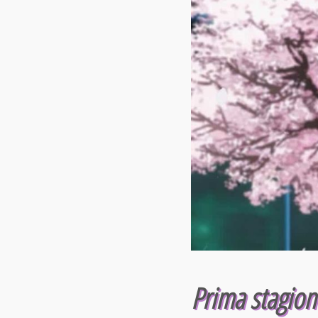
Prima stagion