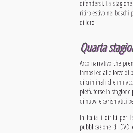
difendersi. La stagion
ritiro estivo nei boschi
di loro.
Quarta stagio
Arco narrativo che pren
famosi ed alle forze di 
di criminali che minacc
pietà. forse la stagione
di nuovi e carismatici p
In Italia i diritti per
pubblicazione di DVD