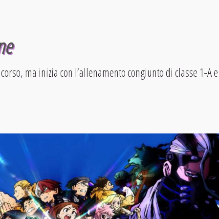
ne
corso, ma inizia con l’allenamento congiunto di classe 1-A e