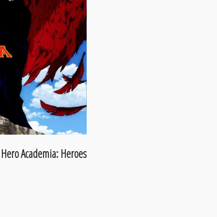
Hero Academia: Heroes