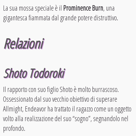
La sua mossa speciale è il
Prominence Burn
, una
gigantesca fiammata dal grande potere distruttivo.
Relazioni
Shoto Todoroki
Il rapporto con suo figlio Shoto è molto burrascoso.
Ossessionato dal suo vecchio obiettivo di superare
Allmight, Endeavor ha trattato il ragazzo come un oggetto
volto alla realizzazione del suo “sogno”, segnandolo nel
profondo.