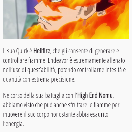
Il suo Quirk è
Hellfire
, che gli consente di generare e
controllare fiamme. Endeavor è estremamente allenato
nell’uso di quest’abilità, potendo controllarne intesità e
quantità con estrema precisione.
Ne corso della sua battaglia con l’
High End Nomu
,
abbiamo visto che può anche sfruttare le fiamme per
muovere il suo corpo nonostante abbia esaurito
l’energia.