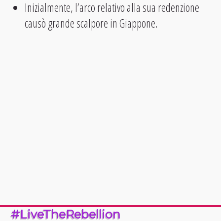
Inizialmente, l’arco relativo alla sua redenzione
causò grande scalpore in Giappone.
#LiveTheRebellion