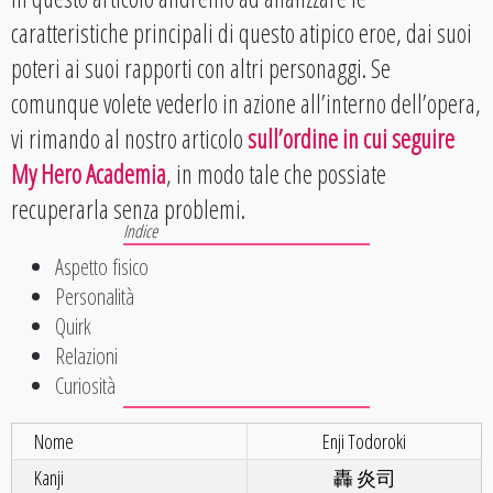
caratteristiche principali di questo atipico eroe, dai suoi
poteri ai suoi rapporti con altri personaggi. Se
comunque volete vederlo in azione all’interno dell’opera,
vi rimando al nostro articolo
sull’ordine in cui seguire
My Hero Academia
, in modo tale che possiate
recuperarla senza problemi.
Aspetto fisico
Personalità
Quirk
Relazioni
Curiosità
Nome
Enji Todoroki
Kanji
轟 炎司