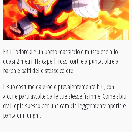
Enji Todoroki è un uomo massiccio e muscoloso alto
quasi 2 metri. Ha capelli rossi corti e a punta, oltre a
barba e baffi dello stesso colore.
Il suo costume da eroe è prevalentemente blu, con
alcune parti avvolte dalle sue stesse fiamme. Come abiti
civili opta spesso per una camicia leggermente aperta e
pantaloni lunghi.