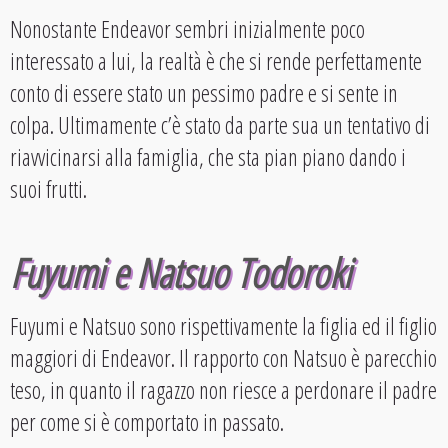
Nonostante Endeavor sembri inizialmente poco
interessato a lui, la realtà è che si rende perfettamente
conto di essere stato un pessimo padre e si sente in
colpa. Ultimamente c’è stato da parte sua un tentativo di
riavvicinarsi alla famiglia, che sta pian piano dando i
suoi frutti.
Fuyumi e Natsuo Todoroki
Fuyumi e Natsuo sono rispettivamente la figlia ed il figlio
maggiori di Endeavor. Il rapporto con Natsuo è parecchio
teso, in quanto il ragazzo non riesce a perdonare il padre
per come si è comportato in passato.