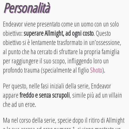
Personalità
Endeavor viene presentato come un uomo con un solo
obiettivo:
superare Allmight, ad ogni costo
. Questo
obiettivo si è lentamente trasformato in un’ossessione,
al punto che ha cercato di sfruttare la propria famiglia
per raggiungere il suo scopo, infliggendo loro un
profondo trauma (specialmente al figlio
Shoto
).
Per questo, nelle fasi iniziali della serie, Endeavor
appare
freddo e senza scrupoli
, simile più ad un villain
che ad un eroe.
Ma nel corso della serie, specie dopo il ritiro di Allmight