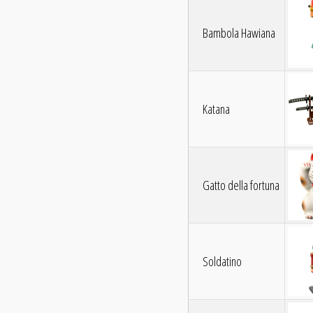
Bambola Hawiana
Katana
Gatto della fortuna
Soldatino