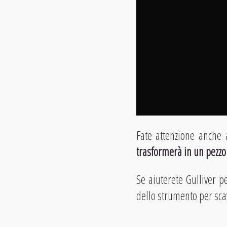
Fate attenzione anche
trasformerà in un pezzo
Se aiuterete Gulliver 
dello strumento per sca