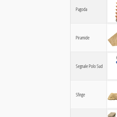
Pagoda
Piramide
Segnale Polo Sud
Sfinge