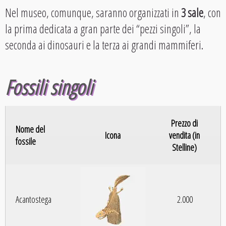
Nel museo, comunque, saranno organizzati in
3 sale
, con
la prima dedicata a gran parte dei “pezzi singoli”, la
seconda ai dinosauri e la terza ai grandi mammiferi.
Fossili singoli
Prezzo di
Nome del
Icona
vendita (in
fossile
Stelline)
Acantostega
2.000