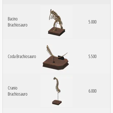
Bacino
5.000
Brachiosauro
Coda Brachiosauro
5.500
Cranio
6.000
Brachiosauro