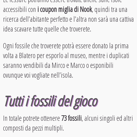
accessibili con
i coupon miglia di Nook
, quindi tra una
ricerca dell’abitante perfetto e l’altra non sarà una cattiva
idea scavare tutte quelle che troverete.
Ogni fossile che troverete potrà essere donato la prima
volta a Blatero per esporlo al museo, mentre i duplicati
saranno vendibili da Mirco e Marco o esponibili
ovunque voi vogliate nell’isola.
Tutti i fossili del gioco
In totale potrete ottenere
73 fossili
, alcuni singoli ed altri
composti da pezzi multipli.