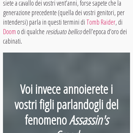
siete a cavallo dei vostri vent’anni, forse sapete che la
generazione precedente (quella dei vostri genitori, per
intendersi) parla in questi termini di
Tomb Raider
, di
Doom
o di qualche
residuato bellico
dell’epoca d’oro dei
cabinati.
Voi invece annoierete i
vostri figli parlandogli del
fenomeno
Assassin's