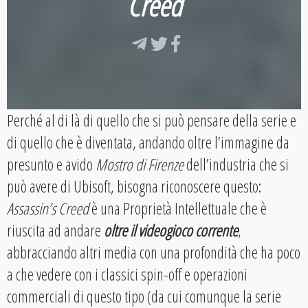
Creed
Perché al di là di quello che si può pensare della serie e
di quello che è diventata, andando oltre l’immagine da
presunto e avido
Mostro di Firenze
dell’industria che si
può avere di Ubisoft, bisogna riconoscere questo:
Assassin’s Creed
è una Proprietà Intellettuale che è
riuscita ad andare
oltre il videogioco
corrente
,
abbracciando altri media con una profondità che ha poco
a che vedere con i classici spin-off e operazioni
commerciali di questo tipo (da cui comunque la serie