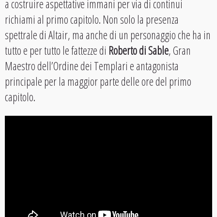
a costruire aspettative immani per via di continui
richiami al primo capitolo. Non solo la presenza
spettrale di Altair, ma anche di un personaggio che ha in
tutto e per tutto le fattezze di
Roberto di Sable
, Gran
Maestro dell’Ordine dei Templari e antagonista
principale per la maggior parte delle ore del primo
capitolo.