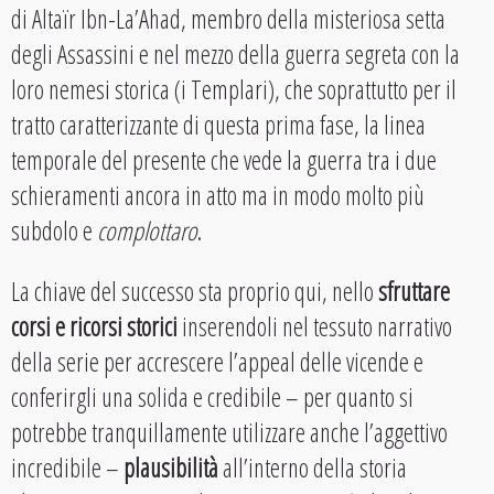
di Altaïr Ibn-La’Ahad, membro della misteriosa setta
degli Assassini e nel mezzo della guerra segreta con la
loro nemesi storica (i Templari), che soprattutto per il
tratto caratterizzante di questa prima fase, la linea
temporale del presente che vede la guerra tra i due
schieramenti ancora in atto ma in modo molto più
subdolo e
complottaro
.
La chiave del successo sta proprio qui, nello
sfruttare
corsi e ricorsi storici
inserendoli nel tessuto narrativo
della serie per accrescere l’appeal delle vicende e
conferirgli una solida e credibile – per quanto si
potrebbe tranquillamente utilizzare anche l’aggettivo
incredibile –
plausibilità
all’interno della storia