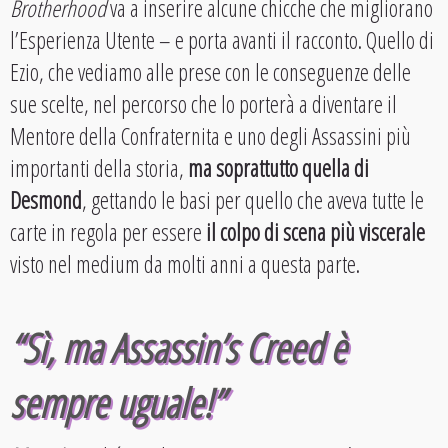
Brotherhood
va a inserire alcune chicche che migliorano
l’Esperienza Utente – e porta avanti il racconto. Quello di
Ezio, che vediamo alle prese con le conseguenze delle
sue scelte, nel percorso che lo porterà a diventare il
Mentore della Confraternita e uno degli Assassini più
importanti della storia,
ma soprattutto quella di
Desmond
, gettando le basi per quello che aveva tutte le
carte in regola per essere
il colpo di scena più viscerale
visto nel medium da molti anni a questa parte.
“Sì, ma Assassin’s Creed è
sempre uguale!”