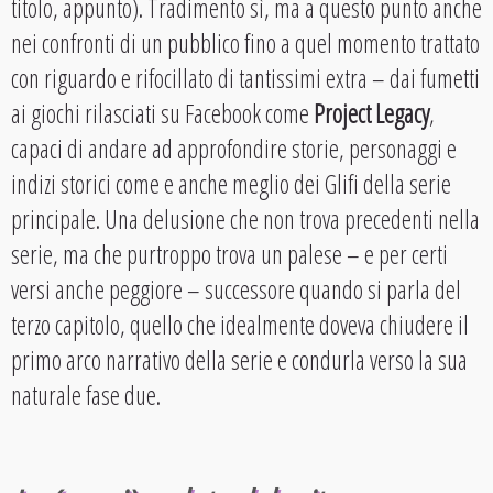
titolo, appunto). Tradimento sì, ma a questo punto anche
nei confronti di un pubblico fino a quel momento trattato
con riguardo e rifocillato di tantissimi extra – dai fumetti
ai giochi rilasciati su Facebook come
Project Legacy
,
capaci di andare ad approfondire storie, personaggi e
indizi storici come e anche meglio dei Glifi della serie
principale. Una delusione che non trova precedenti nella
serie, ma che purtroppo trova un palese – e per certi
versi anche peggiore – successore quando si parla del
terzo capitolo, quello che idealmente doveva chiudere il
primo arco narrativo della serie e condurla verso la sua
naturale fase due.