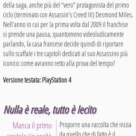
della saga, anche più del “vero” protagonista del primo
ciclo (terminato con Assassin’s Creed III) Desmond Miles.
Nell’anno in cui per la prima volta dal 2009 il franchise
si prende una pausa, quantomeno videoludicamente
parlando, la casa francese decide quindi di riportare
sullo scaffale i tre capitoli dedicati al suo Assassino più
iconico: come avranno retto alla prova del tempo?
Versione testata: PlayStation 4
Nulla è reale, tutto è lecito
Manca il primo
Proporre una raccolta che inizia
da quello che di fatto è il