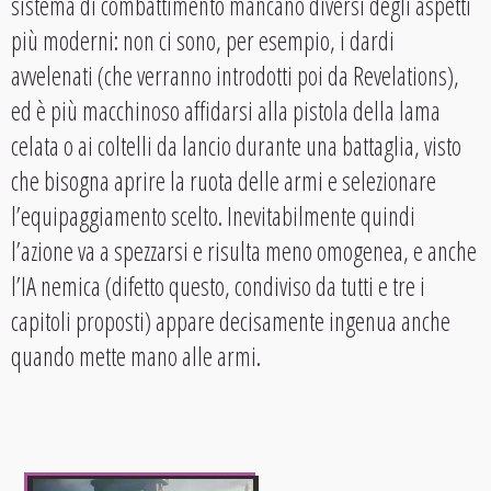
sistema di combattimento mancano diversi degli aspetti
più moderni: non ci sono, per esempio, i dardi
avvelenati (che verranno introdotti poi da Revelations),
ed è più macchinoso affidarsi alla pistola della lama
celata o ai coltelli da lancio durante una battaglia, visto
che bisogna aprire la ruota delle armi e selezionare
l’equipaggiamento scelto. Inevitabilmente quindi
l’azione va a spezzarsi e risulta meno omogenea, e anche
l’IA nemica (difetto questo, condiviso da tutti e tre i
capitoli proposti) appare decisamente ingenua anche
quando mette mano alle armi.