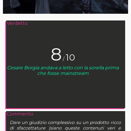
Verdetto
8
10
/
Cesare Borgia andava a letto con la sorella prima
che fosse mainstream
Commento
Dare un giudizio complessivo su un prodotto ricco
di sfaccettature (siano queste contenuti veri e