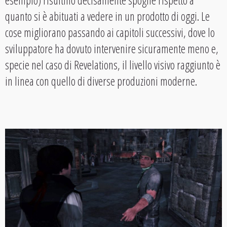
esempio) risultino decisamente spoglie rispetto a
quanto si è abituati a vedere in un prodotto di oggi. Le
cose migliorano passando ai capitoli successivi, dove lo
sviluppatore ha dovuto intervenire sicuramente meno e,
specie nel caso di Revelations, il livello visivo raggiunto è
in linea con quello di diverse produzioni moderne.