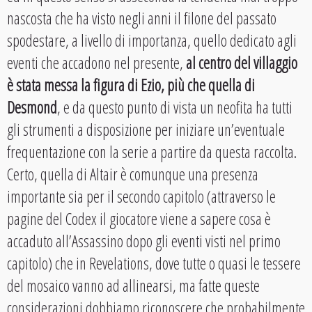
nascosta che ha visto negli anni il filone del passato
spodestare, a livello di importanza, quello dedicato agli
eventi che accadono nel presente,
al centro del villaggio
è stata messa la figura di Ezio, più che quella di
Desmond
, e da questo punto di vista un neofita ha tutti
gli strumenti a disposizione per iniziare un’eventuale
frequentazione con la serie a partire da questa raccolta.
Certo, quella di Altair è comunque una presenza
importante sia per il secondo capitolo (attraverso le
pagine del Codex il giocatore viene a sapere cosa è
accaduto all’Assassino dopo gli eventi visti nel primo
capitolo) che in Revelations, dove tutte o quasi le tessere
del mosaico vanno ad allinearsi, ma fatte queste
considerazioni dobbiamo riconoscere che probabilmente