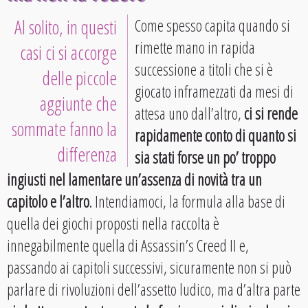
Al solito, in questi
Come spesso capita quando si
rimette mano in rapida
casi ci si accorge
successione a titoli che si è
delle piccole
giocato inframezzati da mesi di
aggiunte che
attesa uno dall’altro,
ci si rende
sommate fanno la
rapidamente conto di quanto si
differenza
sia stati forse un po’ troppo
ingiusti nel lamentare un’assenza di novità tra un
capitolo e l’altro
. Intendiamoci, la formula alla base di
quella dei giochi proposti nella raccolta è
innegabilmente quella di Assassin’s Creed II e,
passando ai capitoli successivi, sicuramente non si può
parlare di rivoluzioni dell’assetto ludico, ma d’altra parte