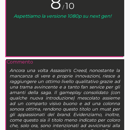
8
10
/
Aspettiamo la versione 1080p su next gen!
Commento
Ancora una volta Assassin's Creed, nonostante la
mancanza di vere e proprie innovazioni, riesce a
raggiungere un ottimo livello qualitativo grazie ad
una trama avvincente e a tanto fan service per gli
amanti della saga. Il gameplay consolidato (con
qualche nuova introduzione) mescolato assieme
ad un comparto visivo buono e ad una colonna
sonora ottima, rendono questo titolo un must per
gli appassionati del brand. Evidenziamo, inoltre,
come questo sia il titolo meno indicato per coloro
che, solo ora, sono intenzionati ad avvicinarsi alla