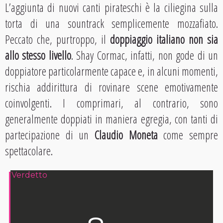
L’aggiunta di nuovi canti pirateschi è la ciliegina sulla
torta di una sountrack semplicemente mozzafiato.
Peccato che, purtroppo, il
doppiaggio italiano non sia
allo stesso livello
. Shay Cormac, infatti, non gode di un
doppiatore particolarmente capace e, in alcuni momenti,
rischia addirittura di rovinare scene emotivamente
coinvolgenti. I comprimari, al contrario, sono
generalmente doppiati in maniera egregia, con tanti di
partecipazione di un
Claudio Moneta
come sempre
spettacolare.
Verdetto