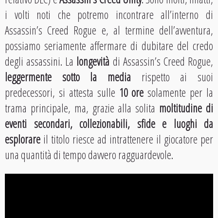
i volti noti che potremo incontrare all’interno di
Assassin’s Creed Rogue e, al termine dell’avventura,
possiamo seriamente affermare di dubitare del credo
degli assassini. La
longevità
di Assassin’s Creed Rogue,
leggermente sotto la media
rispetto ai suoi
predecessori, si attesta sulle
10 ore
solamente per la
trama principale, ma, grazie alla solita
moltitudine di
eventi secondari, collezionabili, sfide e luoghi da
esplorare
il titolo riesce ad intrattenere il giocatore per
una quantità di tempo davvero ragguardevole.