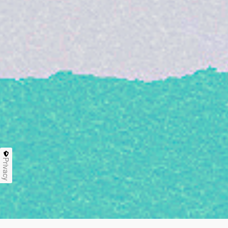
Privacy