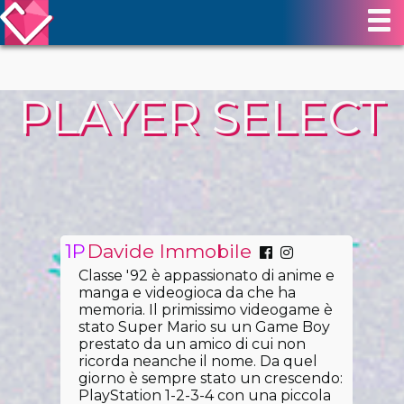
PLAYER SELECT
Davide Immobile
Classe '92 è appassionato di anime e
manga e videogioca da che ha
memoria. Il primissimo videogame è
stato Super Mario su un Game Boy
prestato da un amico di cui non
ricorda neanche il nome. Da quel
giorno è sempre stato un crescendo:
PlayStation 1-2-3-4 con una piccola