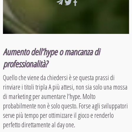
Aumento dell’hype o mancanza di
professionalità?
Quello che viene da chiedersi è se questa prassi di
rinviare i titoli tripla A più attesi, non sia solo una mossa
di marketing per aumentare l’hype. Molto
probabilmente non è solo questo. Forse agli sviluppatori
serve più tempo per ottimizzare il gioco e renderlo
perfetto direttamente al day one.