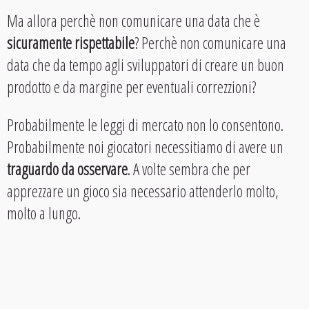
Ma allora perchè non comunicare una data che è
sicuramente rispettabile
? Perchè non comunicare una
data che da tempo agli sviluppatori di creare un buon
prodotto e da margine per eventuali correzzioni?
Probabilmente le leggi di mercato non lo consentono.
Probabilmente noi giocatori necessitiamo di avere un
traguardo da osservare
. A volte sembra che per
apprezzare un gioco sia necessario attenderlo molto,
molto a lungo.