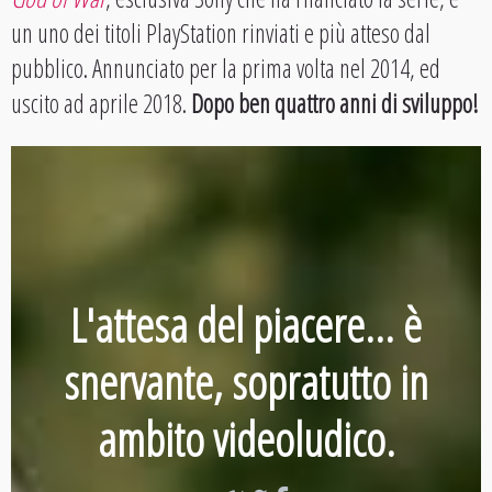
un uno dei titoli PlayStation rinviati e più atteso dal
pubblico. Annunciato per la prima volta nel 2014, ed
uscito ad aprile 2018.
Dopo ben quattro anni di sviluppo!
L'attesa del piacere... è
snervante, sopratutto in
ambito videoludico.