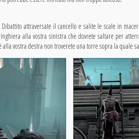
Dibattito attraversate il cancello e salite le scale in macer
inghiera alla vostra sinistra che dovrete saltare per atterr
è alla vostra destra non troverete una torre sopra la quale sa