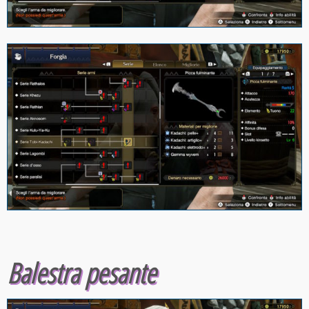
Balestra pesante