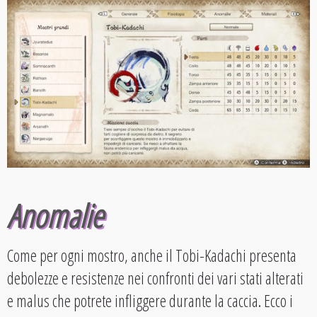
Anomalie
Come per ogni mostro, anche il Tobi-Kadachi presenta
debolezze e resistenze nei confronti dei vari stati alterati
e malus che potrete infliggere durante la caccia. Ecco i