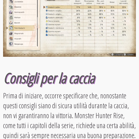
Consigli per la caccia
Prima di iniziare, occorre specificare che, nonostante
questi consigli siano di sicura utilità durante la caccia,
non vi garantiranno la vittoria. Monster Hunter Rise,
come tutti i capitoli della serie, richiede una certa abilità,
quindi sarà sempre necessaria una buona preparazione.