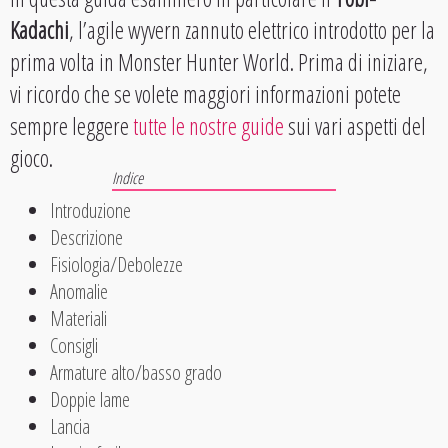
Kadachi
, l’agile wyvern zannuto elettrico introdotto per la
prima volta in Monster Hunter World. Prima di iniziare,
vi ricordo che se volete maggiori informazioni potete
sempre leggere
tutte le nostre guide
sui vari aspetti del
gioco.
Introduzione
Descrizione
Fisiologia/Debolezze
Anomalie
Materiali
Consigli
Armature alto/basso grado
Doppie lame
Lancia