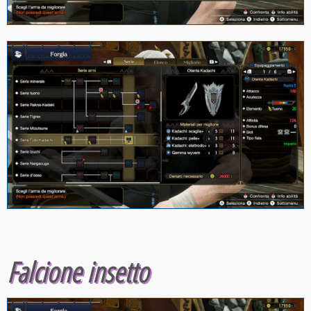
Falcione insetto