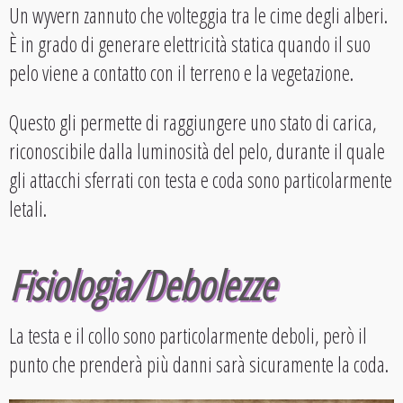
Un wyvern zannuto che volteggia tra le cime degli alberi.
È in grado di generare elettricità statica quando il suo
pelo viene a contatto con il terreno e la vegetazione.
Questo gli permette di raggiungere uno stato di carica,
riconoscibile dalla luminosità del pelo, durante il quale
gli attacchi sferrati con testa e coda sono particolarmente
letali.
Fisiologia/Debolezze
La testa e il collo sono particolarmente deboli, però il
punto che prenderà più danni sarà sicuramente la coda.