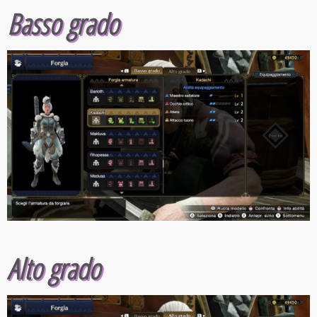
Basso grado
Alto grado