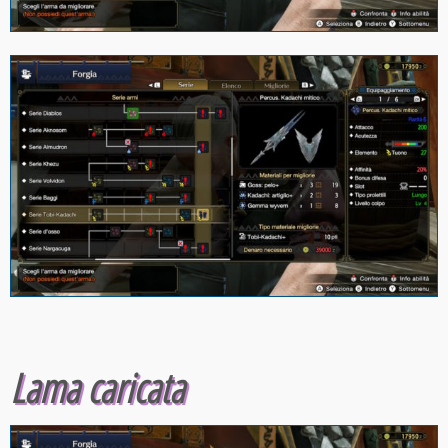
Lama caricata