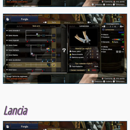
Lancia