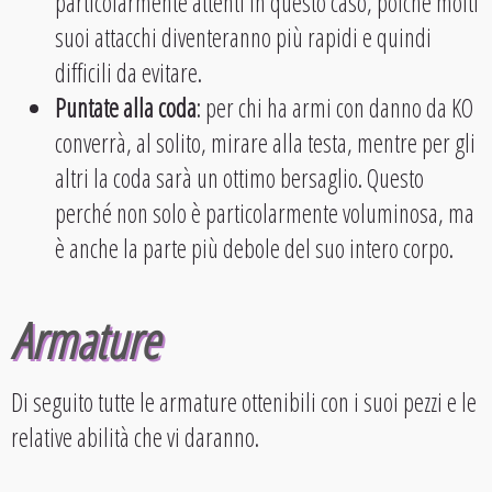
particolarmente attenti in questo caso, poiché molti
suoi attacchi diventeranno più rapidi e quindi
difficili da evitare.
Puntate alla coda
: per chi ha armi con danno da KO
converrà, al solito, mirare alla testa, mentre per gli
altri la coda sarà un ottimo bersaglio. Questo
perché non solo è particolarmente voluminosa, ma
è anche la parte più debole del suo intero corpo.
Armature
Di seguito tutte le armature ottenibili con i suoi pezzi e le
relative abilità che vi daranno.