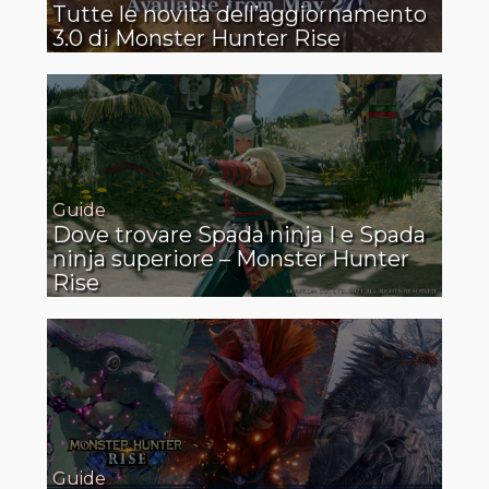
Tutte le novità dell’aggiornamento
3.0 di Monster Hunter Rise
Guide
Dove trovare Spada ninja I e Spada
ninja superiore – Monster Hunter
Rise
Guide