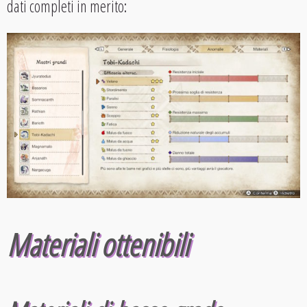
dati completi in merito:
Materiali ottenibili