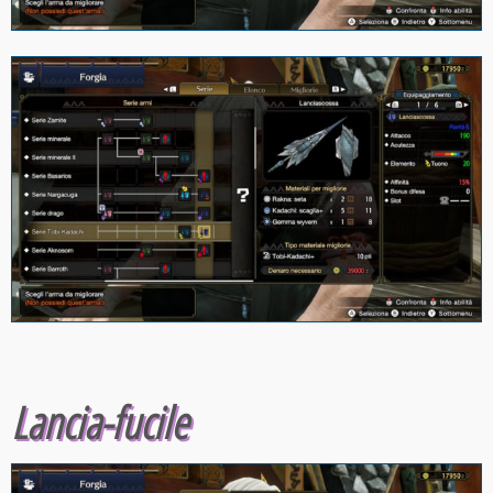
Lancia-fucile