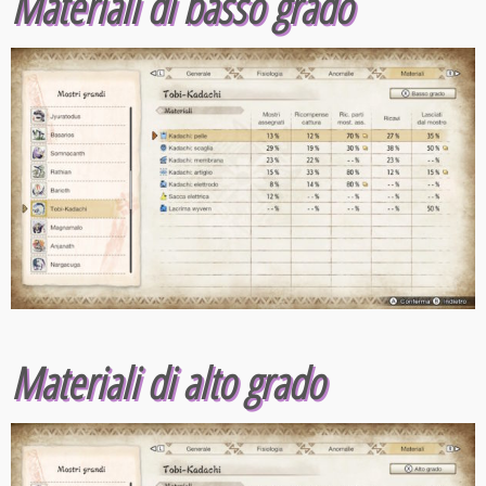
Materiali di basso grado
Materiali di alto grado