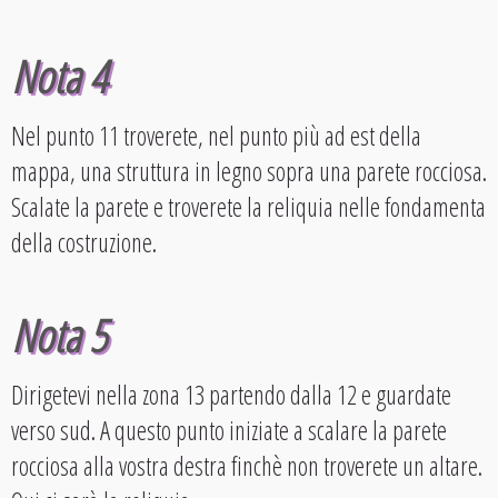
Nota 4
Nel punto 11 troverete, nel punto più ad est della
mappa, una struttura in legno sopra una parete rocciosa.
Scalate la parete e troverete la reliquia nelle fondamenta
della costruzione.
Nota 5
Dirigetevi nella zona 13 partendo dalla 12 e guardate
verso sud. A questo punto iniziate a scalare la parete
rocciosa alla vostra destra finchè non troverete un altare.