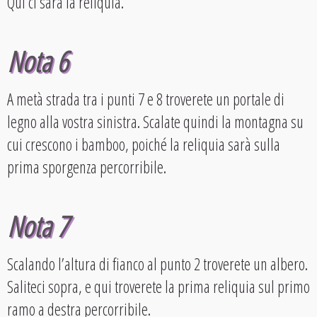
Qui ci sarà la reliquia.
Nota 6
A metà strada tra i punti 7 e 8 troverete un portale di
legno alla vostra sinistra. Scalate quindi la montagna su
cui crescono i bamboo, poiché la reliquia sarà sulla
prima sporgenza percorribile.
Nota 7
Scalando l’altura di fianco al punto 2 troverete un albero.
Saliteci sopra, e qui troverete la prima reliquia sul primo
ramo a destra percorribile.