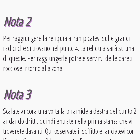
Nota 2
Per raggiungere la reliquia arrampicatevi sulle grandi
radici che si trovano nel punto 4. La reliquia sarà su una
di queste. Per raggiungerle potrete servirvi delle pareti
rocciose intorno alla zona.
Nota 3
Scalate ancora una volta la piramide a destra del punto 2
andando dritti, quindi entrate nella prima stanza che vi
troverete davanti. Qui osservate il soffitto e lanciatevi con