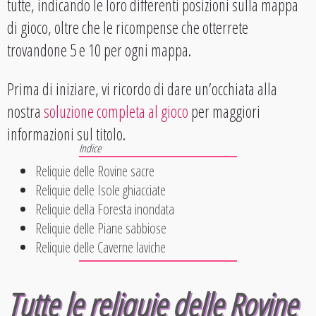
tutte, indicando le loro differenti posizioni sulla mappa
di gioco, oltre che le ricompense che otterrete
trovandone 5 e 10 per ogni mappa.
Prima di iniziare, vi ricordo di dare un’occhiata alla
nostra
soluzione completa al gioco
per maggiori
informazioni sul titolo.
Reliquie delle Rovine sacre
Reliquie delle Isole ghiacciate
Reliquie della Foresta inondata
Reliquie delle Piane sabbiose
Reliquie delle Caverne laviche
Tutte le reliquie delle Rovine