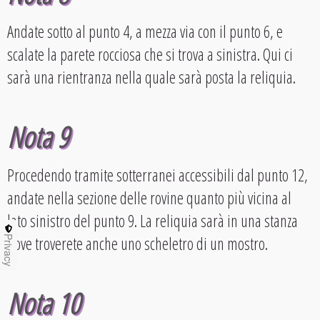
Andate sotto al punto 4, a mezza via con il punto 6, e
scalate la parete rocciosa che si trova a sinistra. Qui ci
sarà una rientranza nella quale sarà posta la reliquia.
Nota 9
Procedendo tramite sotterranei accessibili dal punto 12,
andate nella sezione delle rovine quanto più vicina al
lato sinistro del punto 9. La reliquia sarà in una stanza
dove troverete anche uno scheletro di un mostro.
Privacy
Nota 10