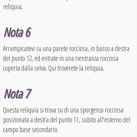
reliquia.
Nota 6
Arrampicatevi su una parete rocciosa, in basso a destra
del punto 12, ed entrate in una rientranza rocciosa
coperta dalla selva. Qui troverete la reliquia.
Nota 7
Questa reliquia si trova su di una sporgenza rocciosa
posizionata a destra del punto 11, subito all’esterno del
campo base secondario.