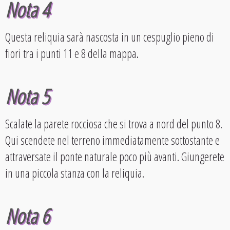
Nota 4
Questa reliquia sarà nascosta in un cespuglio pieno di
fiori tra i punti 11 e 8 della mappa.
Nota 5
Scalate la parete rocciosa che si trova a nord del punto 8.
Qui scendete nel terreno immediatamente sottostante e
attraversate il ponte naturale poco più avanti. Giungerete
in una piccola stanza con la reliquia.
Nota 6