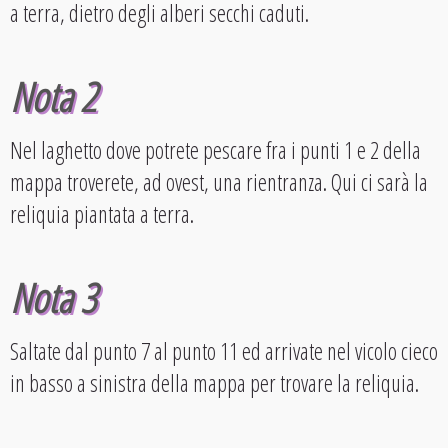
a terra, dietro degli alberi secchi caduti.
Nota 2
Nel laghetto dove potrete pescare fra i punti 1 e 2 della
mappa troverete, ad ovest, una rientranza. Qui ci sarà la
reliquia piantata a terra.
Nota 3
Saltate dal punto 7 al punto 11 ed arrivate nel vicolo cieco
in basso a sinistra della mappa per trovare la reliquia.