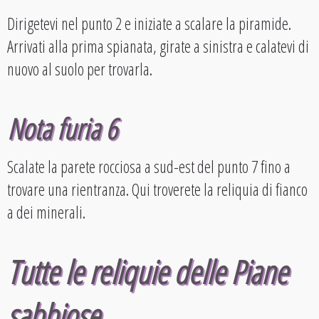
Dirigetevi nel punto 2 e iniziate a scalare la piramide.
Arrivati alla prima spianata, girate a sinistra e calatevi di
nuovo al suolo per trovarla.
Nota furia 6
Scalate la parete rocciosa a sud-est del punto 7 fino a
trovare una rientranza. Qui troverete la reliquia di fianco
a dei minerali.
Tutte le reliquie delle Piane
sabbiose