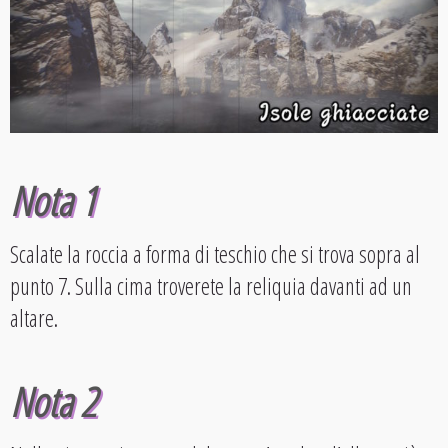
Nota 1
Scalate la roccia a forma di teschio che si trova sopra al
punto 7. Sulla cima troverete la reliquia davanti ad un
altare.
Nota 2