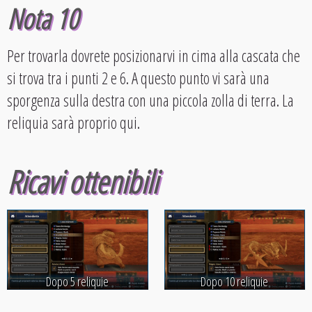
Nota 10
Per trovarla dovrete posizionarvi in cima alla cascata che
si trova tra i punti 2 e 6. A questo punto vi sarà una
sporgenza sulla destra con una piccola zolla di terra. La
reliquia sarà proprio qui.
Ricavi ottenibili
Dopo 5 reliquie
Dopo 10 reliquie