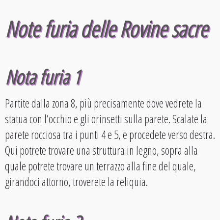
Note furia delle Rovine sacre
Nota furia 1
Partite dalla zona 8, più precisamente dove vedrete la
statua con l’occhio e gli orinsetti sulla parete. Scalate la
parete rocciosa tra i punti 4 e 5, e procedete verso destra.
Qui potrete trovare una struttura in legno, sopra alla
quale potrete trovare un terrazzo alla fine del quale,
girandoci attorno, troverete la reliquia.