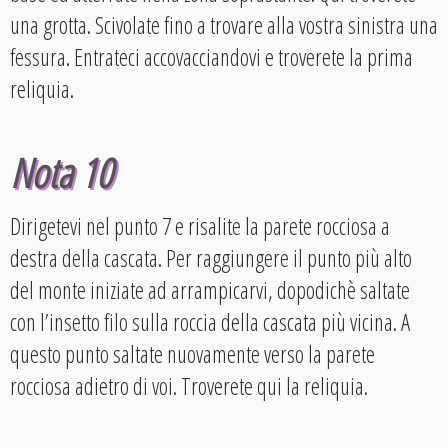
una grotta. Scivolate fino a trovare alla vostra sinistra una
fessura. Entrateci accovacciandovi e troverete la prima
reliquia.
Nota 10
Dirigetevi nel punto 7 e risalite la parete rocciosa a
destra della cascata. Per raggiungere il punto più alto
del monte iniziate ad arrampicarvi, dopodichè saltate
con l’insetto filo sulla roccia della cascata più vicina. A
questo punto saltate nuovamente verso la parete
rocciosa adietro di voi. Troverete qui la reliquia.