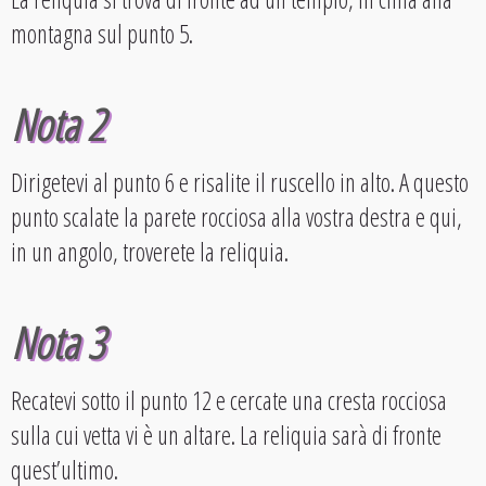
montagna sul punto 5.
Nota 2
Dirigetevi al punto 6 e risalite il ruscello in alto. A questo
punto scalate la parete rocciosa alla vostra destra e qui,
in un angolo, troverete la reliquia.
Nota 3
Recatevi sotto il punto 12 e cercate una cresta rocciosa
sulla cui vetta vi è un altare. La reliquia sarà di fronte
quest’ultimo.