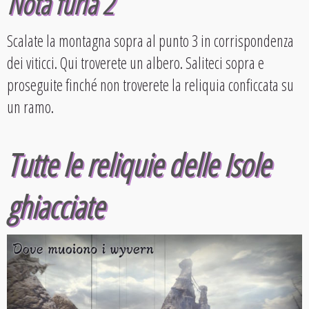
Nota furia 2
Scalate la montagna sopra al punto 3 in corrispondenza
dei viticci. Qui troverete un albero. Saliteci sopra e
proseguite finché non troverete la reliquia conficcata su
un ramo.
Tutte le reliquie delle Isole
ghiacciate