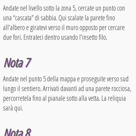
Andate nel livello sotto la zona 5, cercate un punto con
una “cascata” di sabbia. Qui scalate la parete fino
all’albero e giratevi verso il muro opposto per cercare
due fori. Entrateci dentro usando l’insetto filo.
Nota 7
Andate nel punto 5 della mappa e proseguite verso sud
lungo il sentiero. Arrivati davanti ad una parete rocciosa,
percorretela fino al pianale sotto alla vetta. La reliquia
sarà qui.
Nota 8