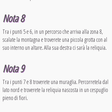
Nota 8
Tra i punti 5 e 6, in un percorso che arriva alla zona 8,
scalate la montagna e troverete una piccola grotta con al
suo interno un altare. Alla sua destra ci sarà la reliquia.
Nota 9
Tra i punti 7 e 8 troverete una muraglia. Percorretela dal
lato nord e troverete la reliquia nascosta in un cespuglio
pieno di fiori.