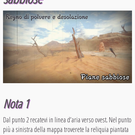
Nota 1
Dal punto 2 recatevi in linea d’aria verso ovest. Nel punto
più a sinistra della mappa troverete la reliquia piantata