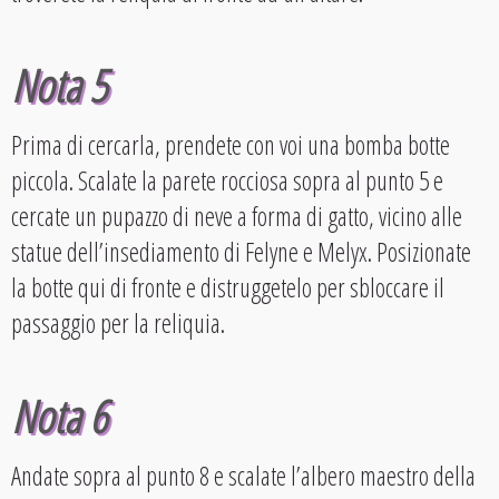
Nota 5
Prima di cercarla, prendete con voi una bomba botte
piccola. Scalate la parete rocciosa sopra al punto 5 e
cercate un pupazzo di neve a forma di gatto, vicino alle
statue dell’insediamento di Felyne e Melyx. Posizionate
la botte qui di fronte e distruggetelo per sbloccare il
passaggio per la reliquia.
Nota 6
Andate sopra al punto 8 e scalate l’albero maestro della