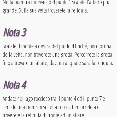
Nella pianura innevata del punto 1 scalate l’albero più
grande. Sulla sua vetta troverete la reliquia.
Nota 3
Scalate il monte a destra del punto 4 finché, poco prima
della vetta, non troverete una grotta. Percorrete la grotta
fino a trovare un altare, davanti al quale sarà la reliquia.
Nota 4
Andate nel lago roccioso tra il punto 4 ed il punto 7 e
cercate una rientranza nella roccia. Percorretela e
troverete la reliquia di fronte ad un altare.