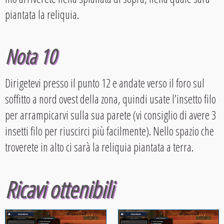
piantata la reliquia.
Nota 10
Dirigetevi presso il punto 12 e andate verso il foro sul
soffitto a nord ovest della zona, quindi usate l’insetto filo
per arrampicarvi sulla sua parete (vi consiglio di avere 3
insetti filo per riuscirci più facilmente). Nello spazio che
troverete in alto ci sarà la reliquia piantata a terra.
Ricavi ottenibili