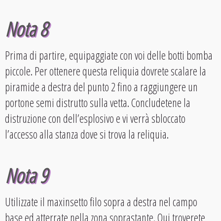
Nota 8
Prima di partire, equipaggiate con voi delle botti bomba
piccole. Per ottenere questa reliquia dovrete scalare la
piramide a destra del punto 2 fino a raggiungere un
portone semi distrutto sulla vetta. Concludetene la
distruzione con dell’esplosivo e vi verrà sbloccato
l’accesso alla stanza dove si trova la reliquia.
Nota 9
Utilizzate il maxinsetto filo sopra a destra nel campo
base ed atterrate nella zona soprastante. Qui troverete