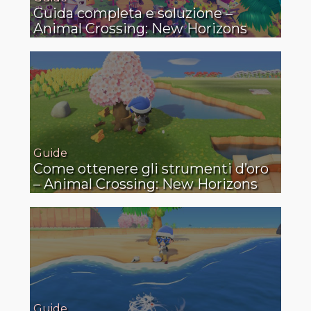
Guida completa e soluzione –
Animal Crossing: New Horizons
Guide
Come ottenere gli strumenti d’oro
– Animal Crossing: New Horizons
Guide