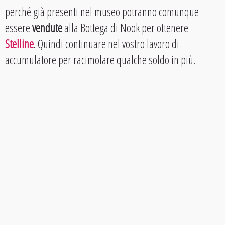
perché già presenti nel museo potranno comunque
essere
vendute
alla Bottega di Nook per ottenere
Stelline
. Quindi continuare nel vostro lavoro di
accumulatore per racimolare qualche soldo in più.