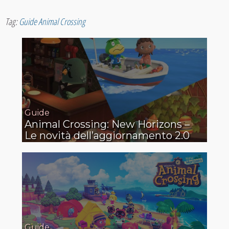
Tag:
Guide Animal Crossing
Guide
Animal Crossing: New Horizons –
Le novità dell’aggiornamento 2.0
Guide