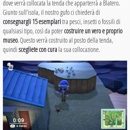
dove verrà collocata la tenda che apparterrà a Blatero.
Giunto sull’isola, il nostro gufo ci chiederà di
consegnargli 15 esemplari
tra pesci, insetti o fossili di
qualsiasi tipo, così da poter
costruire un vero e proprio
museo
. Questo verrà costruito al posto della tenda,
quindi
scegliete con cura
la sua collocazione.