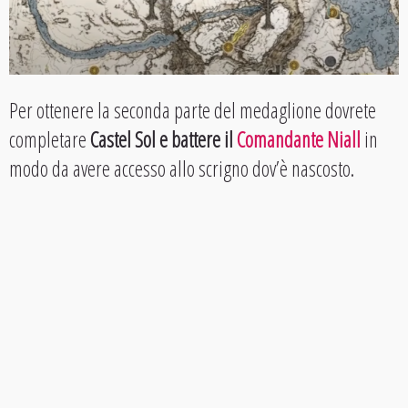
Per ottenere la seconda parte del medaglione dovrete
completare
Castel Sol e battere il
Comandante Niall
in
modo da avere accesso allo scrigno dov’è nascosto.