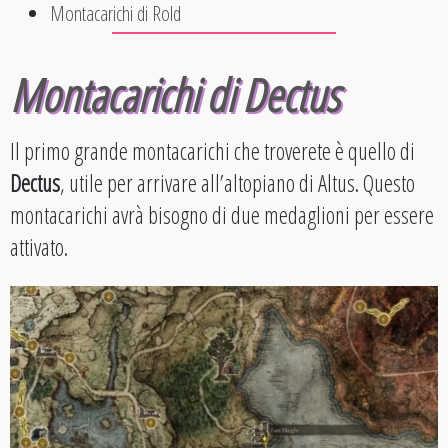
Montacarichi di Rold
Montacarichi di Dectus
Il primo grande montacarichi che troverete è quello di
Dectus
, utile per arrivare all’altopiano di Altus. Questo
montacarichi avrà bisogno di due medaglioni per essere
attivato.