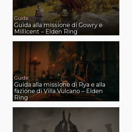
Guide
Guida alla missione di Gowry e
Millicent – Elden Ring
Guide
Guida alla missione di Rya e alla
fazione di Villa Vulcano – Elden
Ring