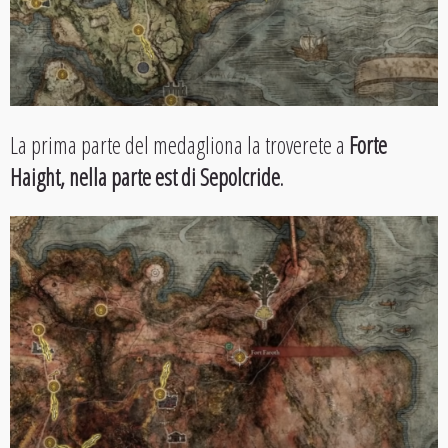
La prima parte del medagliona la troverete a
Forte
Haight, nella parte est di Sepolcride
.