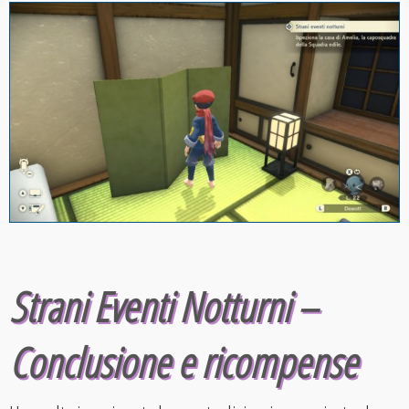
Strani Eventi Notturni –
Conclusione e ricompense