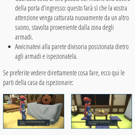
della porta d’ingresso: questo farà sì che la vostra
attenzione venga catturata nuovamente da un altro
suono, stavolta proveniente dalla zona degli
armadi.
Avvicinatevi alla parete divisoria posizionata dietro
agli armadi e ispezionatela.
Se preferite vedere direttamente cosa fare, ecco qui le
parti della casa da ispezionare: