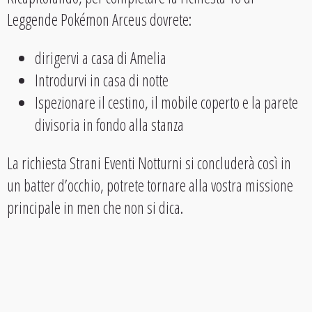
Leggende Pokémon Arceus dovrete:
dirigervi a casa di Amelia
Introdurvi in casa di notte
Ispezionare il cestino, il mobile coperto e la parete
divisoria in fondo alla stanza
La richiesta Strani Eventi Notturni si concluderà così in
un batter d’occhio, potrete tornare alla vostra missione
principale in men che non si dica.