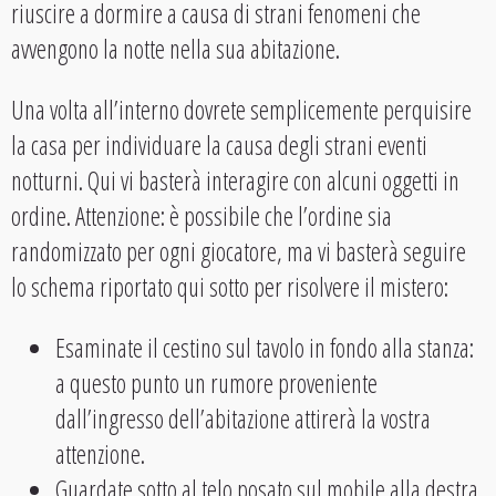
riuscire a dormire a causa di strani fenomeni che
avvengono la notte nella sua abitazione.
Una volta all’interno dovrete semplicemente perquisire
la casa per individuare la causa degli strani eventi
notturni. Qui vi basterà interagire con alcuni oggetti in
ordine. Attenzione: è possibile che l’ordine sia
randomizzato per ogni giocatore, ma vi basterà seguire
lo schema riportato qui sotto per risolvere il mistero:
Esaminate il cestino sul tavolo in fondo alla stanza:
a questo punto un rumore proveniente
dall’ingresso dell’abitazione attirerà la vostra
attenzione.
Guardate sotto al telo posato sul mobile alla destra