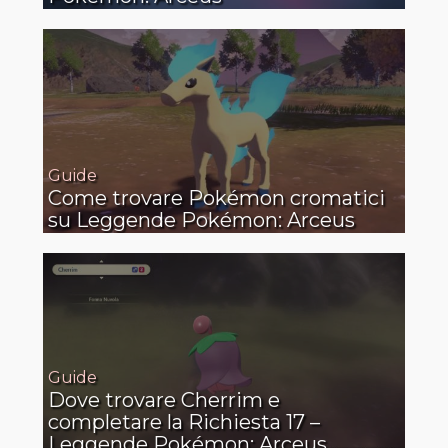
Guide
Come trovare Pokémon cromatici
su Leggende Pokémon: Arceus
Guide
Dove trovare Cherrim e
completare la Richiesta 17 –
Leggende Pokémon: Arceus