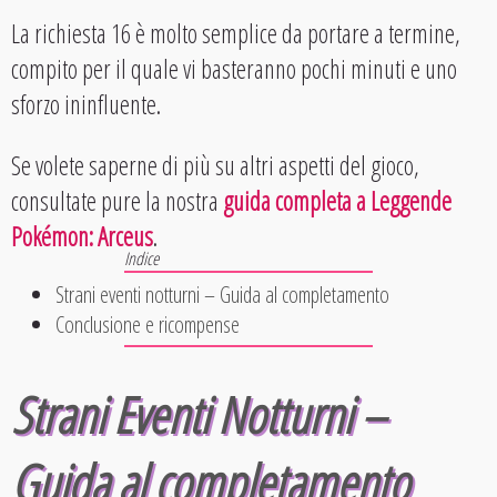
La richiesta 16 è molto semplice da portare a termine,
compito per il quale vi basteranno pochi minuti e uno
sforzo ininfluente.
Se volete saperne di più su altri aspetti del gioco,
consultate pure la nostra
guida completa a Leggende
Pokémon: Arceus
.
Strani eventi notturni – Guida al completamento
Conclusione e ricompense
Strani Eventi Notturni –
Guida al completamento