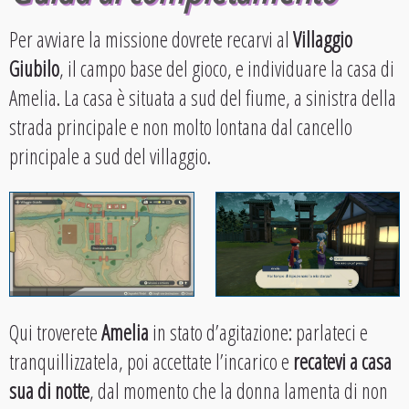
Per avviare la missione dovrete recarvi al
Villaggio
Giubilo
, il campo base del gioco, e individuare la casa di
Amelia. La casa è situata a sud del fiume, a sinistra della
strada principale e non molto lontana dal cancello
principale a sud del villaggio.
Qui troverete
Amelia
in stato d’agitazione: parlateci e
tranquillizzatela, poi accettate l’incarico e
recatevi a casa
sua di notte
, dal momento che la donna lamenta di non