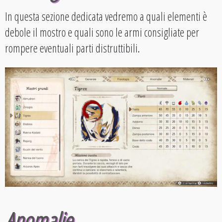
In questa sezione dedicata vedremo a quali elementi è
debole il mostro e quali sono le armi consigliate per
rompere eventuali parti distruttibili.
Anomalie