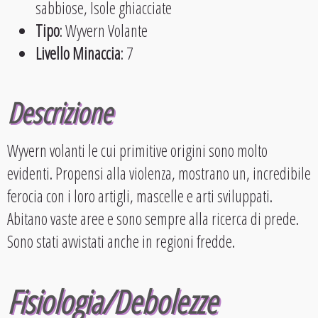
sabbiose, Isole ghiacciate
Tipo
: Wyvern Volante
Livello Minaccia
: 7
Descrizione
Wyvern volanti le cui primitive origini sono molto
evidenti. Propensi alla violenza, mostrano un, incredibile
ferocia con i loro artigli, mascelle e arti sviluppati.
Abitano vaste aree e sono sempre alla ricerca di prede.
Sono stati avvistati anche in regioni fredde.
Fisiologia/Debolezze