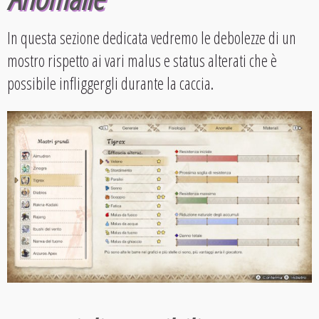
In questa sezione dedicata vedremo le debolezze di un
mostro rispetto ai vari malus e status alterati che è
possibile infliggergli durante la caccia.