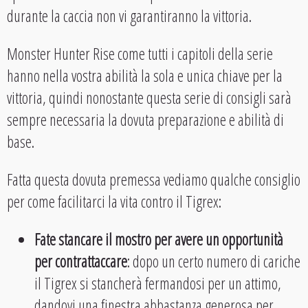
durante la caccia non vi garantiranno la vittoria.
Monster Hunter Rise come tutti i capitoli della serie
hanno nella vostra abilità la sola e unica chiave per la
vittoria, quindi nonostante questa serie di consigli sarà
sempre necessaria la dovuta preparazione e abilità di
base.
Fatta questa dovuta premessa vediamo qualche consiglio
per come facilitarci la vita contro il Tigrex:
Fate stancare il mostro per avere un opportunità
per contrattaccare
: dopo un certo numero di cariche
il Tigrex si stancherà fermandosi per un attimo,
dandovi una finestra abbastanza generosa per