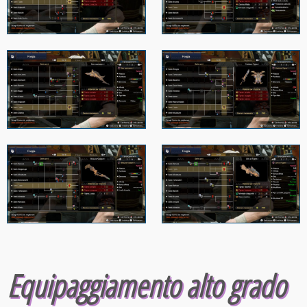
Equipaggiamento alto grado