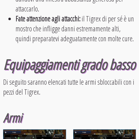
attaccarlo.
Fate attenzione agli attacchi:
il Tigrex di per sé è un
mostro che infligge danni estremamente alti,
quindi preparatevi adeguatamente con molte cure.
Equipaggiamenti grado basso
Di seguito saranno elencati tutte le armi sbloccabili con i
pezzi del Tigrex.
Armi