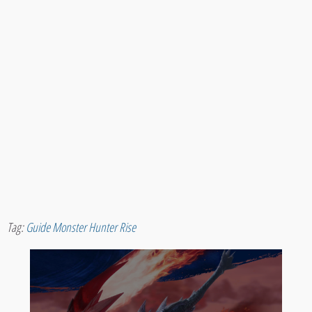
Tag:
Guide Monster Hunter Rise