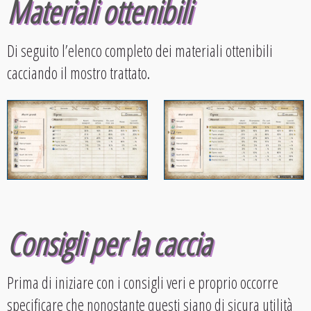
Materiali ottenibili
Di seguito l’elenco completo dei materiali ottenibili
cacciando il mostro trattato.
Consigli per la caccia
Prima di iniziare con i consigli veri e proprio occorre
specificare che nonostante questi siano di sicura utilità