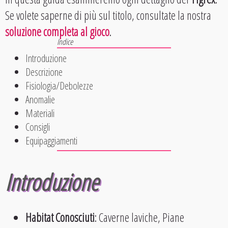
Se volete saperne di più sul titolo, consultate la nostra
soluzione completa al gioco
.
Introduzione
Descrizione
Fisiologia/Debolezze
Anomalie
Materiali
Consigli
Equipaggiamenti
Introduzione
Habitat Conosciuti
: Caverne laviche, Piane