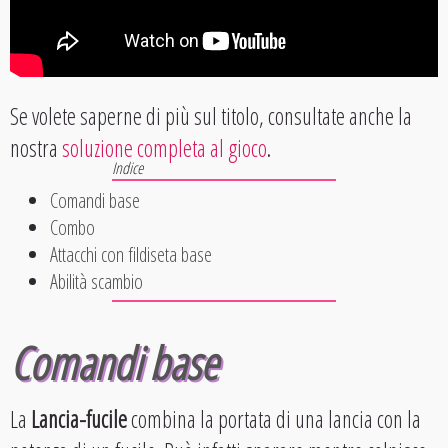
Se volete saperne di più sul titolo, consultate anche la
nostra
soluzione completa al gioco
.
Comandi base
Combo
Attacchi con fildiseta base
Abilità scambio
Comandi base
La
Lancia-fucile
combina la portata di una lancia con la