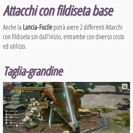
Attacchi con fildiseta base
Anche la
Lancia-Fucile
potrà avere 2 differenti Attacchi
con fildiseta sin dall’inizio, entrambe con diverso costo
ed utilizzo.
Taglia-grandine