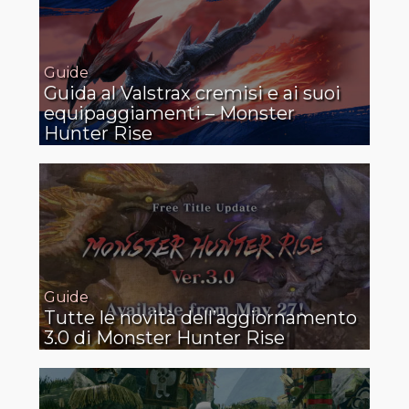
Guide
Guida al Valstrax cremisi e ai suoi
equipaggiamenti – Monster
Hunter Rise
Guide
Tutte le novità dell’aggiornamento
3.0 di Monster Hunter Rise