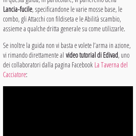
Lancia-fucile
, specificandone le varie mosse base, le
combo, gli Attacchi con fildiseta e le Abilità scambio,
assieme a qualche dritta generale su come utilizzarle.
Se inoltre la guida non vi basta e volete l’arma in azione,
vi rimando direttamente al
video tutorial di Edivad
, uno
dei collaboratori dalla pagina Facebook
La Taverna del
Cacciatore
: