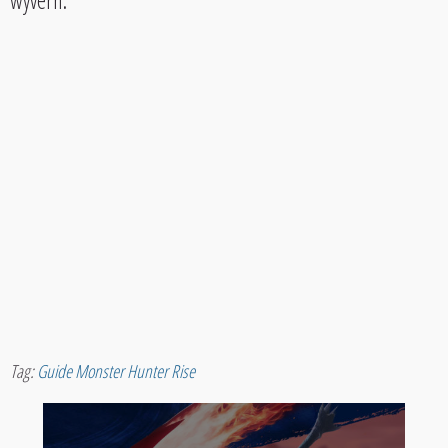
wyvern.
Tag:
Guide Monster Hunter Rise