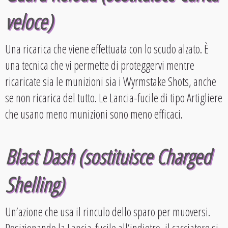
veloce)
Una ricarica che viene effettuata con lo scudo alzato. È
una tecnica che vi permette di proteggervi mentre
ricaricate sia le munizioni sia i Wyrmstake Shots, anche
se non ricarica del tutto. Le Lancia-fucile di tipo Artigliere
che usano meno munizioni sono meno efficaci.
Blast Dash (sostituisce Charged
Shelling)
Un’azione che usa il rinculo dello sparo per muoversi.