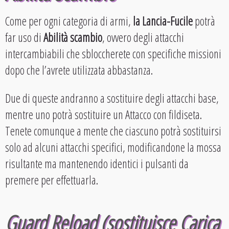
Come per ogni categoria di armi,
la Lancia-Fucile
potrà
far uso di
Abilità scambio
, ovvero degli attacchi
intercambiabili che sbloccherete con specifiche missioni
dopo che l’avrete utilizzata abbastanza.
Due di queste andranno a sostituire degli attacchi base,
mentre uno potrà sostituire un Attacco con fildiseta.
Tenete comunque a mente che ciascuno potrà sostituirsi
solo ad alcuni attacchi specifici, modificandone la mossa
risultante ma mantenendo identici i pulsanti da
premere per effettuarla.
Guard Reload (sostituisce Carica