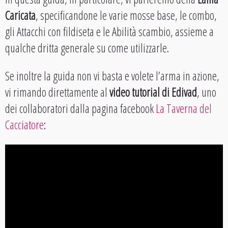
Caricata
, specificandone le varie mosse base, le combo,
gli Attacchi con fildiseta e le Abilità scambio, assieme a
qualche dritta generale su come utilizzarle.
Se inoltre la guida non vi basta e volete l’arma in azione,
vi rimando direttamente al
video tutorial di Edivad
, uno
dei collaboratori dalla pagina facebook
La Taverna del
Cacciatore
: