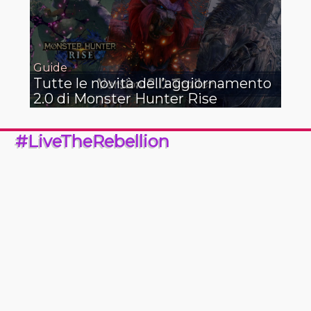
Guide
Tutte le novità dell’aggiornamento
2.0 di Monster Hunter Rise
#LiveTheRebellion