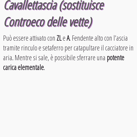
Cavallettascia (sostituisce
Controeco delle vette)
Può essere attivato con
ZL
e
A
. Fendente alto con l’ascia
tramite rinculo e setaferro per catapultare il cacciatore in
aria. Mentre si sale, è possibile sferrare una
potente
carica elementale
.