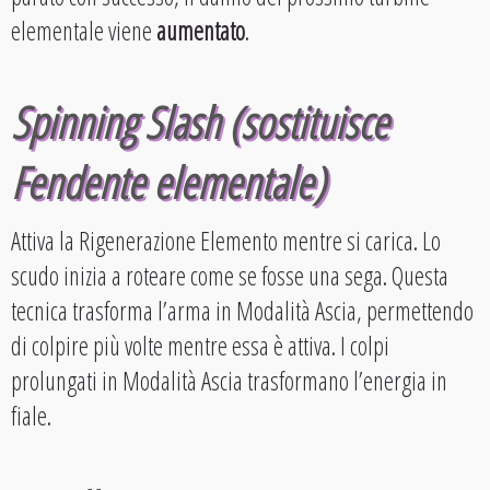
elementale viene
aumentato
.
Spinning Slash (sostituisce
Fendente elementale)
Attiva la Rigenerazione Elemento mentre si carica. Lo
scudo inizia a roteare come se fosse una sega. Questa
tecnica trasforma l’arma in Modalità Ascia, permettendo
di colpire più volte mentre essa è attiva. I colpi
prolungati in Modalità Ascia trasformano l’energia in
fiale.