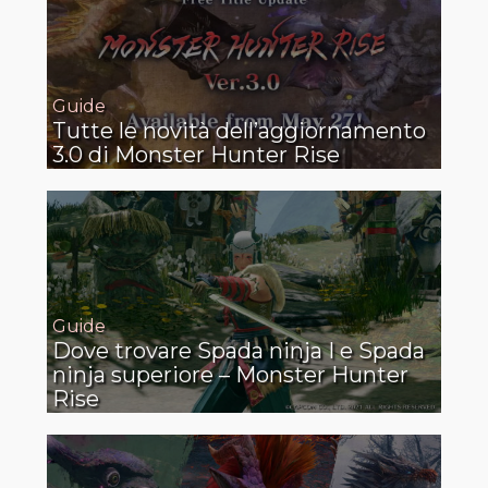
Guide
Tutte le novità dell’aggiornamento
3.0 di Monster Hunter Rise
Guide
Dove trovare Spada ninja I e Spada
ninja superiore – Monster Hunter
Rise