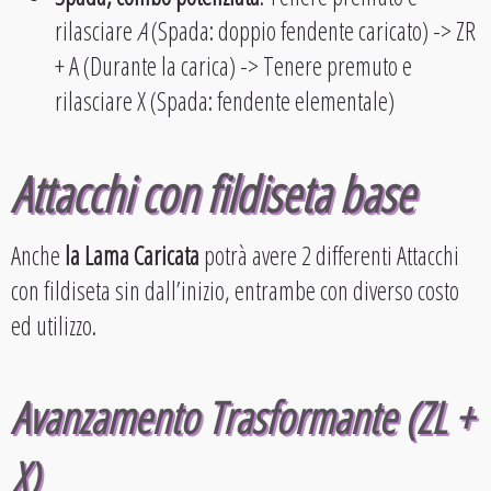
rilasciare
A
(Spada: doppio fendente caricato) -> ZR
+ A (Durante la carica) -> Tenere premuto e
rilasciare X (Spada: fendente elementale)
Attacchi con fildiseta base
Anche
la Lama Caricata
potrà avere 2 differenti Attacchi
con fildiseta sin dall’inizio, entrambe con diverso costo
ed utilizzo.
Avanzamento Trasformante (ZL +
X)