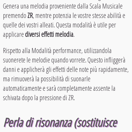
Genera una melodia proveniente dalla Scala Musicale
premendo
ZR
, mentre potenzia le vostre stesse abilità e
quelle dei vostri alleati. Questa modalità è utile per
applicare
diversi effetti melodia
.
Rispetto alla Modalità performance, utilizzandola
suonerete le melodie quando vorrete. Questo infliggerà
danni e applicherà gli effetti delle note più rapidamente,
ma rimuoverà la possibilità di suonarle
automaticamente e sarà completamente assente la
schivata dopo la pressione di ZR.
Perla di risonanza (sostituisce