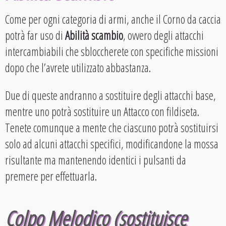
Come per ogni categoria di armi, anche il Corno da caccia
potrà far uso di
Abilità scambio
, ovvero degli attacchi
intercambiabili che sbloccherete con specifiche missioni
dopo che l’avrete utilizzato abbastanza.
Due di queste andranno a sostituire degli attacchi base,
mentre uno potrà sostituire un Attacco con fildiseta.
Tenete comunque a mente che ciascuno potrà sostituirsi
solo ad alcuni attacchi specifici, modificandone la mossa
risultante ma mantenendo identici i pulsanti da
premere per effettuarla.
Colpo Melodico (sostituisce