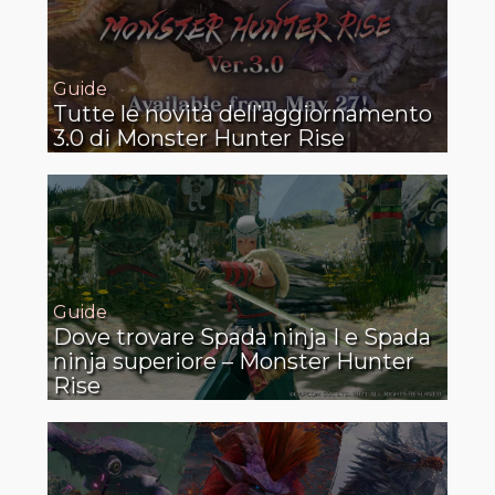
Guide
Tutte le novità dell’aggiornamento
3.0 di Monster Hunter Rise
Guide
Dove trovare Spada ninja I e Spada
ninja superiore – Monster Hunter
Rise