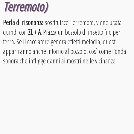
Terremoto)
Perla di risonanza
sostituisce Terremoto, viene usata
quindi con
ZL
+
A
. Piazza un bozzolo di insetto filo per
terra. Se il cacciatore genera effetti melodia, questi
appariranno anche intorno al bozzolo, così come l’onda
sonora che infligge danni ai mostri nelle vicinanze.