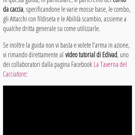
da caccia
, specificandone le varie mosse base, le combo,
gli Attacchi con fildiseta e le Abilità scambio, assieme a
qualche dritta generale su come utilizzarle.
Se inoltre la guida non vi basta e volete l’arma in azione,
vi rimando direttamente al
video tutorial di Edivad
, uno
dei collaboratori dalla pagina Facebook
La Taverna del
Cacciatore
: