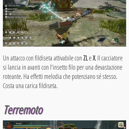
Un attacco con fildiseta attivabile con
ZL
e
X
. Il cacciatore
si lancia in avanti con l’insetto filo per una devastazione
roteante. Ha effetti melodia che potenziano sé stesso.
Costa una carica fildiseta.
Terremoto