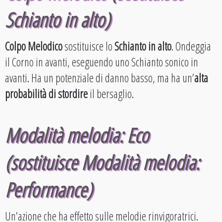
Schianto in alto)
Colpo Melodico
sostituisce lo
Schianto in alto
. Ondeggia
il Corno in avanti, eseguendo uno Schianto sonico in
avanti. Ha un potenziale di danno basso, ma ha un’
alta
probabilità di stordire
il bersaglio.
Modalità melodia: Eco
(sostituisce Modalità melodia:
Performance)
Un’azione che ha effetto sulle melodie rinvigoratrici.