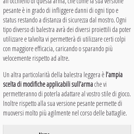
all’occhiello di questa arma, che come la sua versione
pesante è in grado di infliggere danni di ogni tipo e
status restando a distanza di sicurezza dal mostro. Ogni
tipo diverso di balestra avrà dei diversi proiettili da poter
utilizzare e talvolta vi permetterà di utilizzare certi colpi
con maggiore efficacia, caricando o sparando più
velocemente rispetto ad altre.
Un altra particolarità della balestra leggera è
l’ampia
scelta di modifiche applicabili sull’arma
che vi
permetteranno di poterla adattare al vostro stile di gioco.
Inoltre rispetto alla sua versione pesante permette di
muoversi molto più agilmente nel corso delle battaglie.