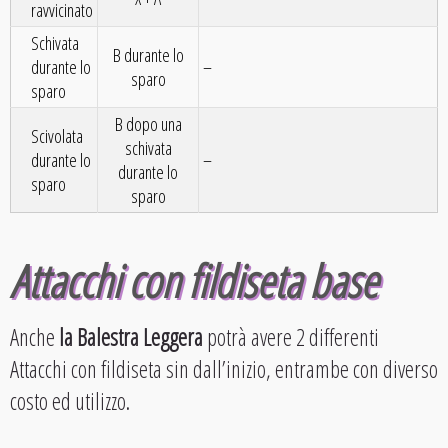
ravvicinato
Schivata
B durante lo
durante lo
–
sparo
sparo
B dopo una
Scivolata
schivata
durante lo
–
durante lo
sparo
sparo
Attacchi con fildiseta base
Anche
la Balestra Leggera
potrà avere 2 differenti
Attacchi con fildiseta sin dall’inizio, entrambe con diverso
costo ed utilizzo.