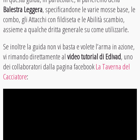
Balestra Leggera
, specificandone le varie mosse base, le
combo, gli Attacchi con fildiseta e le Abilità scambio,
assieme a qualche dritta generale su come utilizzarle.
Se inoltre la guida non vi basta e volete l’arma in azione,
vi rimando direttamente al
video tutorial di Edivad
, uno
dei collaboratori dalla pagina facebook
La Taverna del
Cacciatore
: