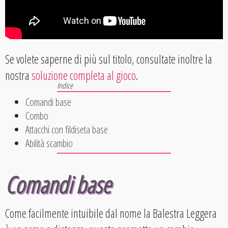
Se volete saperne di più sul titolo, consultate inoltre la
nostra
soluzione completa al gioco
.
Comandi base
Combo
Attacchi con fildiseta base
Abilità scambio
Comandi base
Come facilmente intuibile dal nome la Balestra Leggera