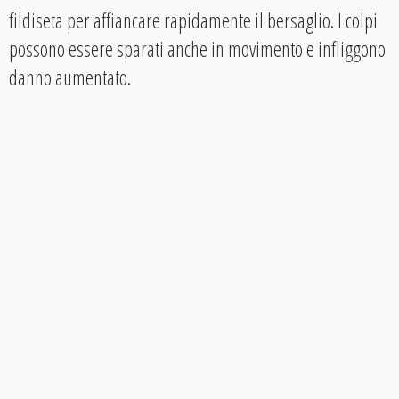
fildiseta per affiancare rapidamente il bersaglio. I colpi
possono essere sparati anche in movimento e infliggono
danno aumentato.