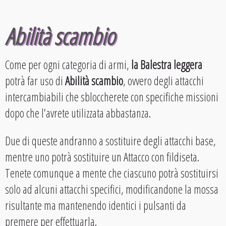
Abilità scambio
Come per ogni categoria di armi,
la Balestra leggera
potrà far uso di
Abilità scambio
, ovvero degli attacchi
intercambiabili che sbloccherete con specifiche missioni
dopo che l’avrete utilizzata abbastanza.
Due di queste andranno a sostituire degli attacchi base,
mentre uno potrà sostituire un Attacco con fildiseta.
Tenete comunque a mente che ciascuno potrà sostituirsi
solo ad alcuni attacchi specifici, modificandone la mossa
risultante ma mantenendo identici i pulsanti da
premere per effettuarla.