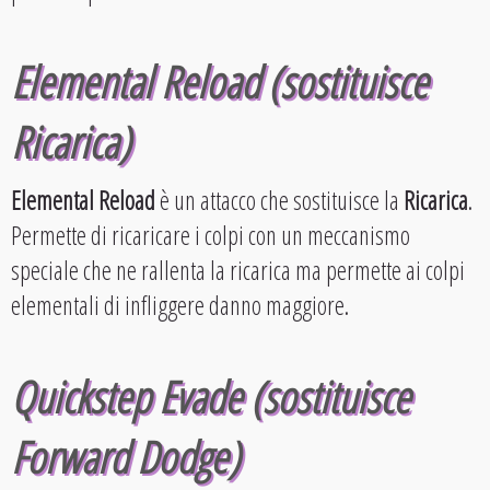
Elemental Reload (sostituisce
Ricarica)
Elemental Reload
è un attacco che sostituisce la
Ricarica
.
Permette di ricaricare i colpi con un meccanismo
speciale che ne rallenta la ricarica ma permette ai colpi
elementali di infliggere danno maggiore.
Quickstep Evade (sostituisce
Forward Dodge)