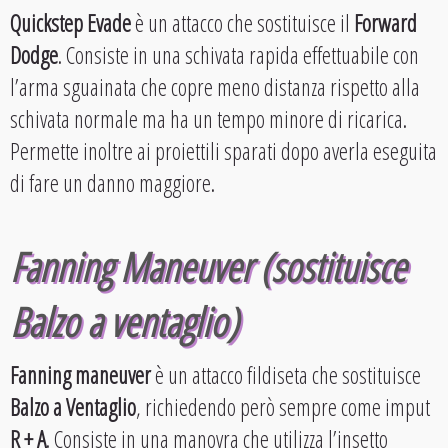
Quickstep Evade
è un attacco che sostituisce il
Forward
Dodge
. Consiste in una schivata rapida effettuabile con
l’arma sguainata che copre meno distanza rispetto alla
schivata normale ma ha un tempo minore di ricarica.
Permette inoltre ai proiettili sparati dopo averla eseguita
di fare un danno maggiore.
Fanning Maneuver (sostituisce
Balzo a ventaglio)
Fanning maneuver
è un attacco fildiseta che sostituisce
Balzo a Ventaglio
, richiedendo però sempre come imput
R + A
. Consiste in una manovra che utilizza l’insetto