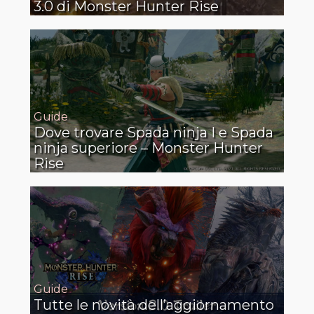
3.0 di Monster Hunter Rise
Guide
Dove trovare Spada ninja I e Spada
ninja superiore – Monster Hunter
Rise
Guide
Tutte le novità dell’aggiornamento