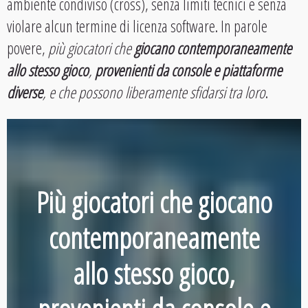
ambiente condiviso (cross), senza limiti tecnici e senza
violare alcun termine di licenza software. In parole
povere,
più giocatori che
giocano contemporaneamente
allo stesso gioco
,
provenienti da console e piattaforme
diverse
, e che possono liberamente sfidarsi tra loro
.
Più giocatori che
giocano
contemporaneamente
allo stesso gioco
,