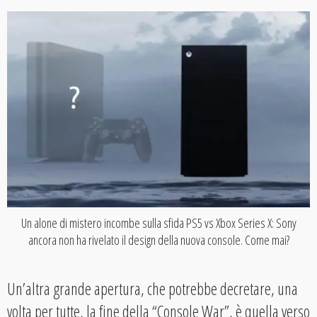
Un alone di mistero incombe sulla sfida PS5 vs Xbox Series X: Sony
ancora non ha rivelato il design della nuova console. Come mai?
Un’altra grande apertura, che potrebbe decretare, una
volta per tutte, la fine della “Console War”, è quella verso