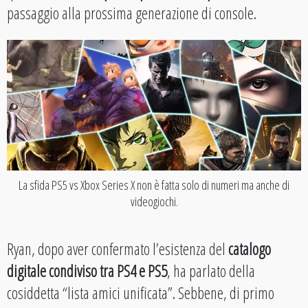
passaggio alla prossima generazione di console.
La sfida PS5 vs Xbox Series X non è fatta solo di numeri ma anche di
videogiochi.
Ryan, dopo aver confermato l’esistenza del
catalogo
digitale condiviso tra PS4 e PS5
, ha parlato della
cosiddetta “lista amici unificata”. Sebbene, di primo