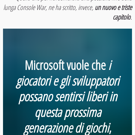
lunga Console War, ne ha scritto, invece,
un nuovo e triste
capitolo
.
Microsoft vuole che
i
giocatori e gli sviluppatori
possano sentirsi liberi in
questa prossima
generazione di giochi
,