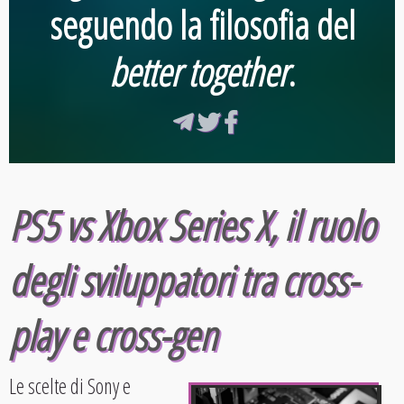
seguendo la filosofia del
better together
.
PS5 vs Xbox Series X, il ruolo
degli sviluppatori tra cross-
play e cross-gen
Le scelte di Sony e