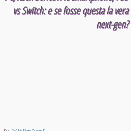
vs Switch: e se fosse questa la vera
next-gen?