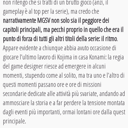
non ritengo che si tratti di un brutto gioco (anzi, il
gameplay è al top per la serie), ma credo che
narrativamente MGSV non solo sia il peggiore dei
capitoli principali, ma pecchi proprio in quello che era il
punto di forza di tutti gli altri titoli della serie: il ritmo
.
Appare evidente a chiunque abbia avuto occasione di
giocare l’ultimo lavoro di Kojima in casa Konami: la regia
del game designer riesce ad emergere in alcuni
momenti, stupendo come al solito, ma tra uno e l’altro di
questi momenti passano ore e ore di missioni
secondarie dedicate alle attività più svariate, andando ad
ammosciare la storia e a far perdere la tensione montata
dagli eventi più importanti, ormai lontani ore dalla quest
principale.