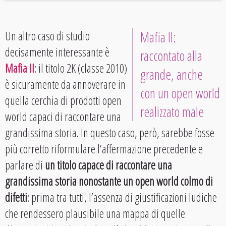
Un altro caso di studio
Mafia II:
decisamente interessante è
raccontato alla
Mafia II
: il titolo 2K (classe 2010)
grande, anche
è sicuramente da annoverare in
con un open world
quella cerchia di prodotti open
realizzato male
world capaci di raccontare una
grandissima storia. In questo caso, però, sarebbe fosse
più corretto riformulare l’affermazione precedente e
parlare di
un titolo capace di raccontare una
grandissima storia nonostante un open world colmo di
difetti
: prima tra tutti, l’assenza di giustificazioni ludiche
che rendessero plausibile una mappa di quelle