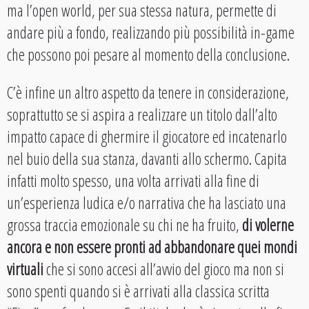
ma l’open world, per sua stessa natura, permette di
andare più a fondo, realizzando più possibilità in-game
che possono poi pesare al momento della conclusione.
C’è infine un altro aspetto da tenere in considerazione,
soprattutto se si aspira a realizzare un titolo dall’alto
impatto capace di ghermire il giocatore ed incatenarlo
nel buio della sua stanza, davanti allo schermo. Capita
infatti molto spesso, una volta arrivati alla fine di
un’esperienza ludica e/o narrativa che ha lasciato una
grossa traccia emozionale su chi ne ha fruito,
di volerne
ancora e non essere pronti ad abbandonare quei mondi
virtuali
che si sono accesi all’avvio del gioco ma non si
sono spenti quando si è arrivati alla classica scritta