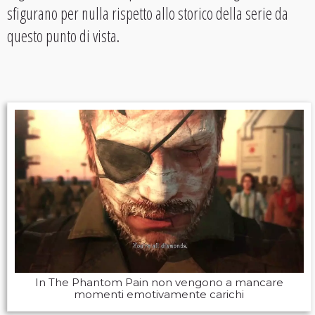
sfigurano per nulla rispetto allo storico della serie da
questo punto di vista.
In The Phantom Pain non vengono a mancare
momenti emotivamente carichi