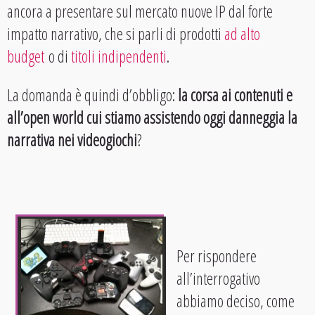
ancora a presentare sul mercato nuove IP dal forte
impatto narrativo, che si parli di prodotti
ad alto
budget
o di
titoli indipendenti
.
La domanda è quindi d’obbligo:
la corsa ai contenuti e
all’open world cui stiamo assistendo oggi danneggia la
narrativa nei videogiochi
?
Per rispondere
all’interrogativo
abbiamo deciso, come