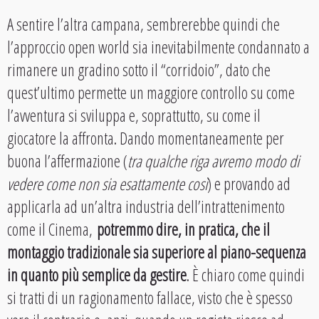
A sentire l’altra campana, sembrerebbe quindi che
l’approccio open world sia inevitabilmente condannato a
rimanere un gradino sotto il “corridoio”, dato che
quest’ultimo permette un maggiore controllo su come
l’avventura si sviluppa e, soprattutto, su come il
giocatore la affronta. Dando momentaneamente per
buona l’affermazione (
tra qualche riga avremo modo di
vedere come non sia esattamente così
) e provando ad
applicarla ad un’altra industria dell’intrattenimento
come il Cinema,
potremmo dire, in pratica, che il
montaggio tradizionale sia superiore al piano-sequenza
in quanto più semplice da gestire
. È chiaro come quindi
si tratti di un ragionamento fallace, visto che è spesso