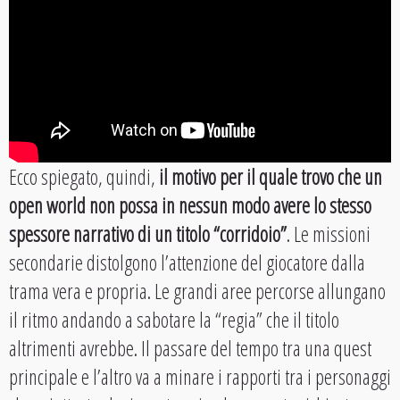
Ecco spiegato, quindi,
il motivo per il quale trovo che un
open world non possa in nessun modo avere lo stesso
spessore narrativo di un titolo “corridoio”
. Le missioni
secondarie distolgono l’attenzione del giocatore dalla
trama vera e propria. Le grandi aree percorse allungano
il ritmo andando a sabotare la “regia” che il titolo
altrimenti avrebbe. Il passare del tempo tra una quest
principale e l’altro va a minare i rapporti tra i personaggi