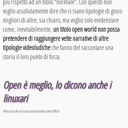
più rispetto ad un titolo “normale”. Con questo non
voglio assolutamente dire che ci siano tipologie di gioco
migliori di altre, sia chiaro, ma voglio solo evidenziare
come, inevitabilmente,
un titolo open world non possa
pretendere di raggiungere vette narrative di altre
tipologie videoludiche
che fanno del raccontare una
storia il loro punto di forza.
Open è meglio, lo dicono anche i
linuxari
Pietro Iacullo ed il virtuosismo delle scelte difficili