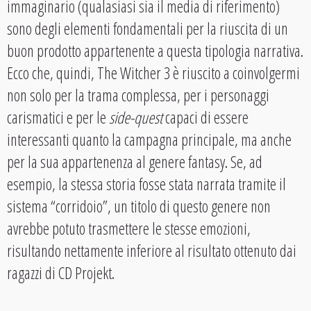
immaginario (qualasiasi sia il media di riferimento)
sono degli elementi fondamentali per la riuscita di un
buon prodotto appartenente a questa tipologia narrativa.
Ecco che, quindi, The Witcher 3 è riuscito a coinvolgermi
non solo per la trama complessa, per i personaggi
carismatici e per le
side-quest
capaci di essere
interessanti quanto la campagna principale, ma anche
per la sua appartenenza al genere fantasy. Se, ad
esempio, la stessa storia fosse stata narrata tramite il
sistema “corridoio”, un titolo di questo genere non
avrebbe potuto trasmettere le stesse emozioni,
risultando nettamente inferiore al risultato ottenuto dai
ragazzi di CD Projekt.