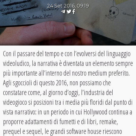
24 Set 2016, 09:19
Con il passare del tempo e con l’evolversi del linguaggio
videoludico, la narrativa è diventata un elemento sempre
più importante all’interno del nostro medium preferito.
Agli sgoccioli di questo 2016, non possiamo che
constatare come, al giorno d’oggi, l’industria del
videogioco si posizioni tra i media più floridi dal punto di
vista narrativo: in un periodo in cui Hollywood continua a
proporre adattamenti di fumetti e di libri, remake,
prequel e sequel, le grandi software house riescono