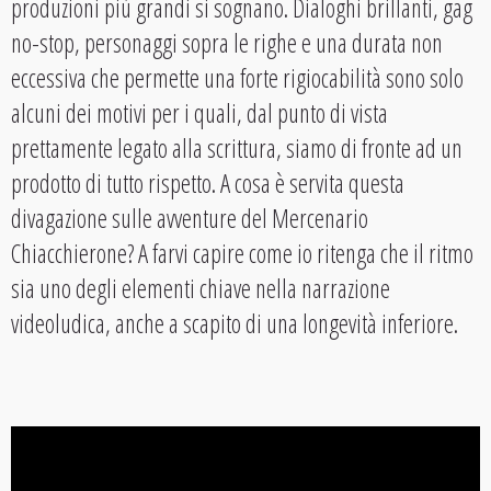
produzioni più grandi si sognano. Dialoghi brillanti, gag
no-stop, personaggi sopra le righe e una durata non
eccessiva che permette una forte rigiocabilità sono solo
alcuni dei motivi per i quali, dal punto di vista
prettamente legato alla scrittura, siamo di fronte ad un
prodotto di tutto rispetto. A cosa è servita questa
divagazione sulle avventure del Mercenario
Chiacchierone? A farvi capire come io ritenga che il ritmo
sia uno degli elementi chiave nella narrazione
videoludica, anche a scapito di una longevità inferiore.