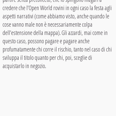
credere che l’Open World rovini in ogni caso la festa agli
aspetti narrativi (come abbiamo visto, anche quando le
cose vanno male non è necessariamente colpa
dell’estensione della mappa). Gli azzardi, mai come in
questo caso, possono pagare e pagare anche
profumatamente chi corre il rischio, tanto nel caso di chi
sviluppa il titolo quanto per chi, poi, sceglie di
acquistarlo in negozio.