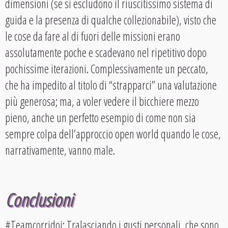
dimensioni (se si escludono il riuscitissimo sistema di
guida e la presenza di qualche collezionabile), visto che
le cose da fare al di fuori delle missioni erano
assolutamente poche e scadevano nel ripetitivo dopo
pochissime iterazioni. Complessivamente un peccato,
che ha impedito al titolo di “strapparci” una valutazione
più generosa; ma, a voler vedere il bicchiere mezzo
pieno, anche un perfetto esempio di come non sia
sempre colpa dell’approccio open world quando le cose,
narrativamente, vanno male.
Conclusioni
#Teamcorridoi
: Tralasciando i gusti personali, che sono