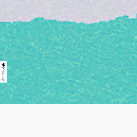
Privacy