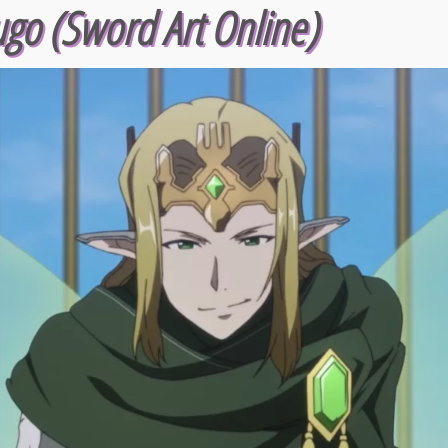
go (Sword Art Online)