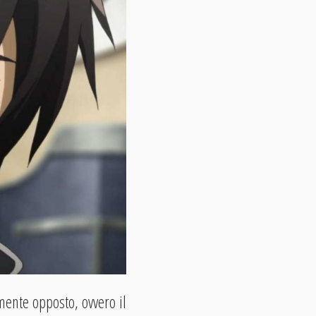
mente opposto, ovvero il