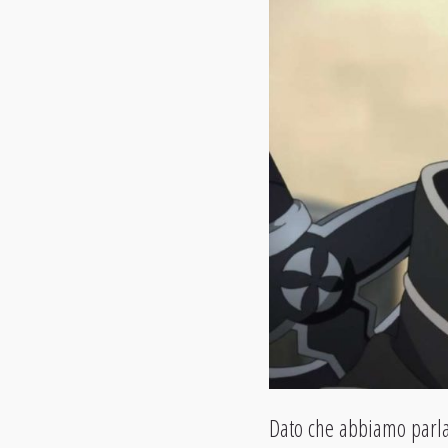
Dato che abbiamo parl